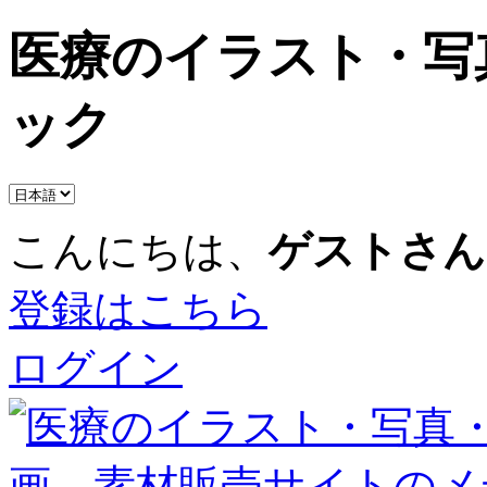
医療のイラスト・写
ック
こんにちは、
ゲストさん
登録はこちら
ログイン