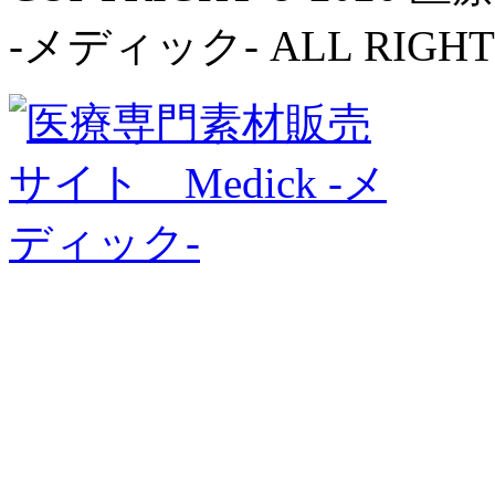
-メディック- ALL RIGHT