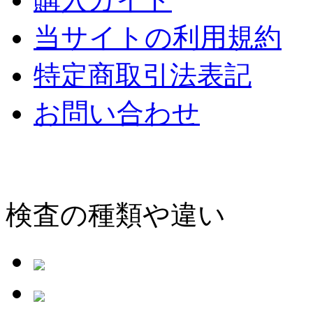
当サイトの利用規約
特定商取引法表記
お問い合わせ
検査の種類や違い