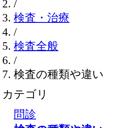
/
検査・治療
/
検査全般
/
検査の種類や違い
カテゴリ
問診