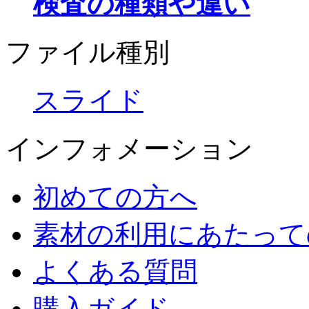
検査の種類や違い
ファイル種別
スライド
インフォメーション
初めての方へ
素材の利用にあたって
よくある質問
購入ガイド