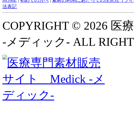
HOME
|
初めての方へ
|
素材の利用にあたっての注意点（ライ
法表記
COPYRIGHT © 2026
-メディック- ALL RIGHT