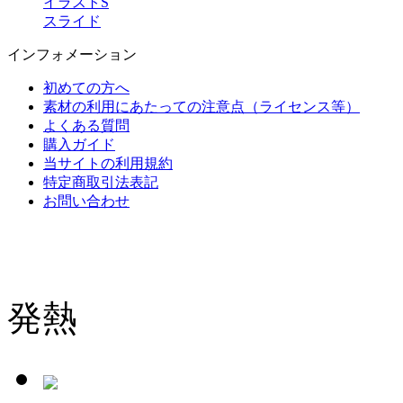
イラストS
スライド
インフォメーション
初めての方へ
素材の利用にあたっての注意点（ライセンス等）
よくある質問
購入ガイド
当サイトの利用規約
特定商取引法表記
お問い合わせ
発熱