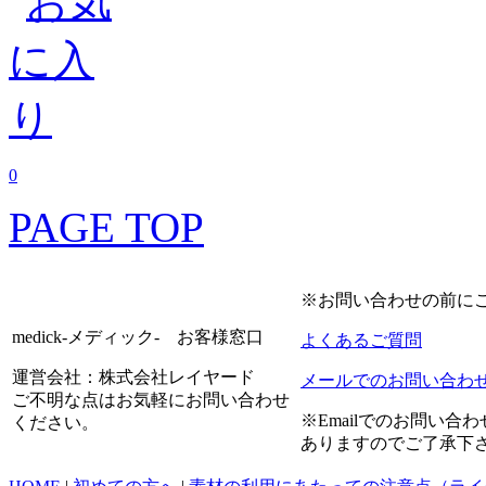
0
PAGE TOP
※お問い合わせの前に
medick-メディック- お客様窓口
よくあるご質問
運営会社：株式会社レイヤード
メールでのお問い合わ
ご不明な点はお気軽にお問い合わせ
※Emailでのお問い
ください。
ありますのでご了承下