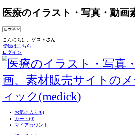
医療のイラスト・写真・動画素
こんにちは、
ゲストさん
登録はこちら
ログイン
お気に入り(0)
カート(0)
マイアカウント