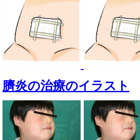
臍炎の治療のイラスト