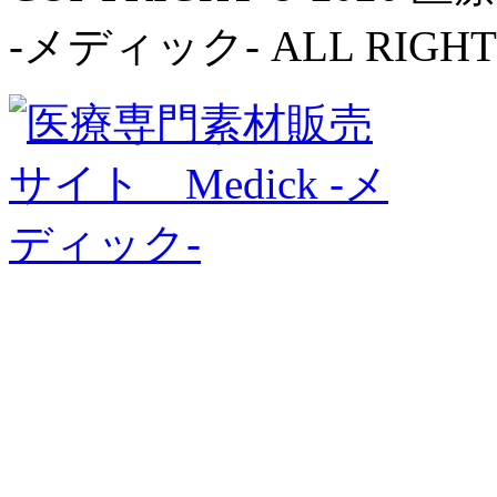
-メディック- ALL RIGHT