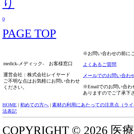
0
PAGE TOP
※お問い合わせの前に
medick-メディック- お客様窓口
よくあるご質問
運営会社：株式会社レイヤード
メールでのお問い合わ
ご不明な点はお気軽にお問い合わせ
※Emailでのお問い
ください。
ありますのでご了承下
HOME
|
初めての方へ
|
素材の利用にあたっての注意点（ライ
法表記
COPYRIGHT © 2026