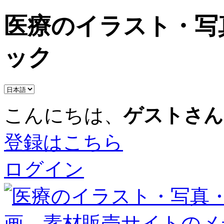
医療のイラスト・写
ック
こんにちは、
ゲストさん
登録はこちら
ログイン