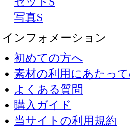
セットS
写真S
インフォメーション
初めての方へ
素材の利用にあたって
よくある質問
購入ガイド
当サイトの利用規約