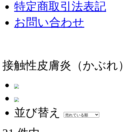
特定商取引法表記
お問い合わせ
接触性皮膚炎（かぶれ）
並び替え