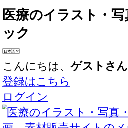
医療のイラスト・写
ック
こんにちは、
ゲストさん
登録はこちら
ログイン