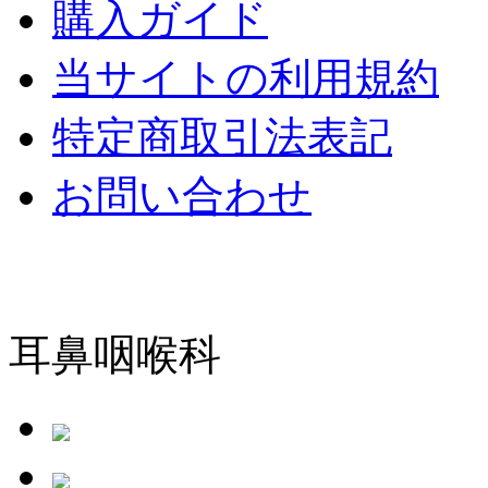
購入ガイド
当サイトの利用規約
特定商取引法表記
お問い合わせ
耳鼻咽喉科