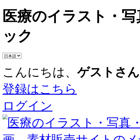
医療のイラスト・写
ック
こんにちは、
ゲストさん
登録はこちら
ログイン