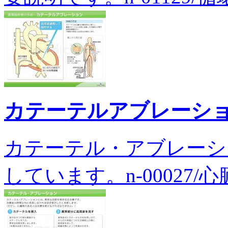
カテーテルアブレーシ
カテーテル・アブレーシ
しています。n-00027/心