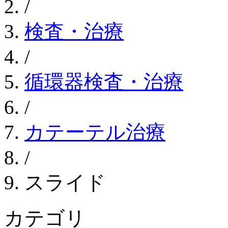
/
検査・治療
/
循環器検査・治療
/
カテーテル治療
/
スライド
カテゴリ