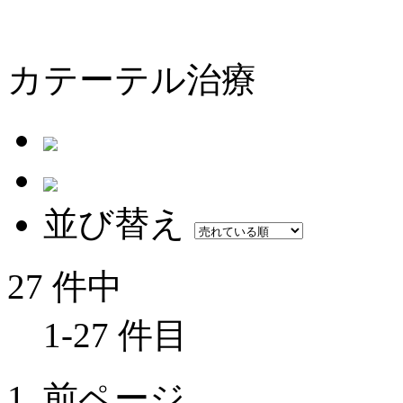
カテーテル治療
並び替え
27 件中
1-27 件目
前ページ