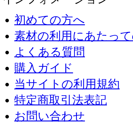
初めての方へ
素材の利用にあたって
よくある質問
購入ガイド
当サイトの利用規約
特定商取引法表記
お問い合わせ