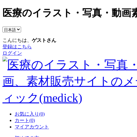
医療のイラスト・写真・動画素
こんにちは、
ゲストさん
登録はこちら
ログイン
お気に入り(0)
カート(0)
マイアカウント