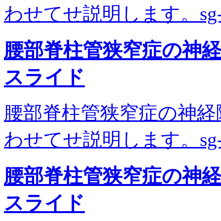
わせてせ説明します。sg-00
腰部脊柱管狭窄症の神
スライド
腰部脊柱管狭窄症の神経
わせてせ説明します。sg-00
腰部脊柱管狭窄症の神
スライド