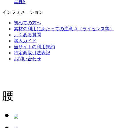
写真S
インフォメーション
初めての方へ
素材の利用にあたっての注意点（ライセンス等）
よくある質問
購入ガイド
当サイトの利用規約
特定商取引法表記
お問い合わせ
腰