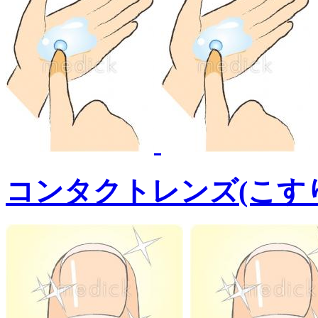
コンタクトレンズ(こす