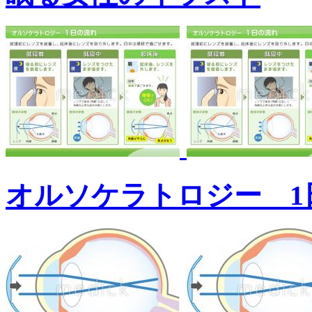
オルソケラトロジー 1