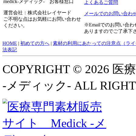
medick-メディック- お客様窓口
よくあるご質問
運営会社：株式会社レイヤード
メールでのお問い合わ
ご不明な点はお気軽にお問い合わせ
※Emailでのお問い
ください。
ありますのでご了承下
HOME
|
初めての方へ
|
素材の利用にあたっての注意点（ライ
法表記
COPYRIGHT © 2026
-メディック- ALL RIGHT