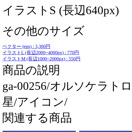
イラストS (長辺640px)
その他のサイズ
ベクター (eps) : 3,300円
イラストL (長辺2000~4000px) : 770円
イラストM (長辺1000~2000px) : 550円
商品の説明
ga-00256/オルソケラ
星/アイコン/
関連する商品