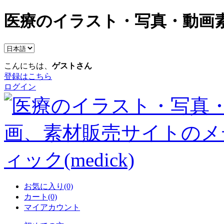
医療のイラスト・写真・動画素
こんにちは、
ゲストさん
登録はこちら
ログイン
お気に入り(0)
カート(0)
マイアカウント