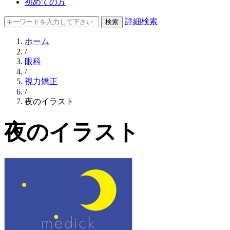
初めての方
詳細検索
ホーム
/
眼科
/
視力矯正
/
夜のイラスト
夜のイラスト