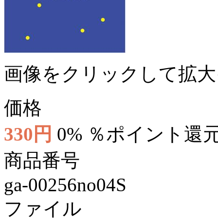
画像をクリックして拡大
価格
330円
0% ％ポイント還
商品番号
ga-00256no04S
ファイル