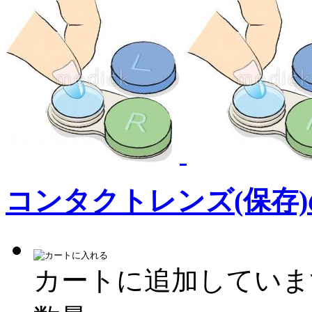
コンタクトレンズ(保存
カートに追加していま