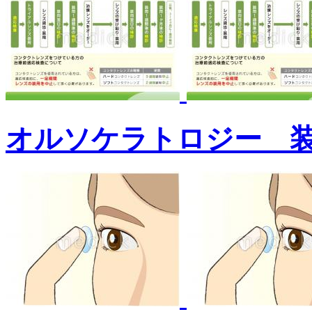
オルソケラトロジー 