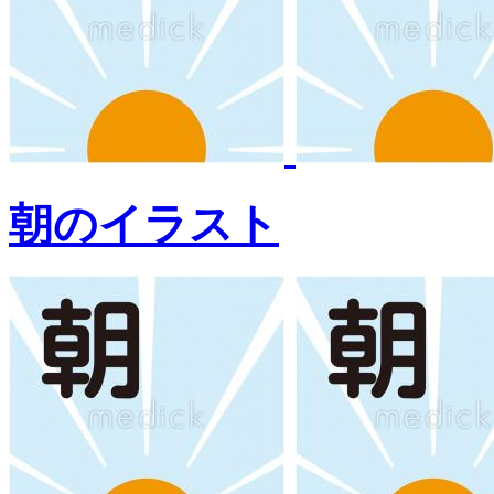
朝のイラスト