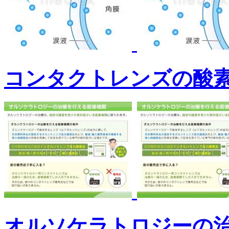
コンタクトレンズの酸
オルソケラトロジーの