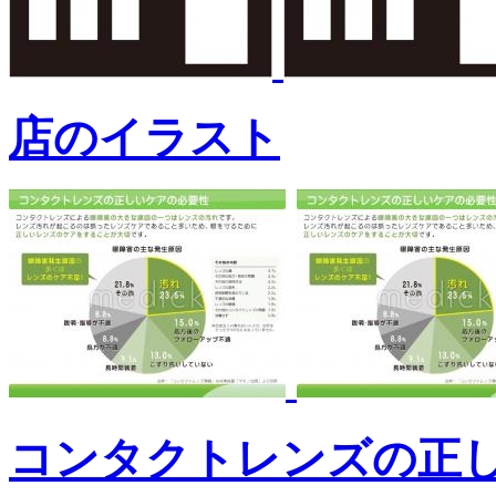
店のイラスト
コンタクトレンズの正