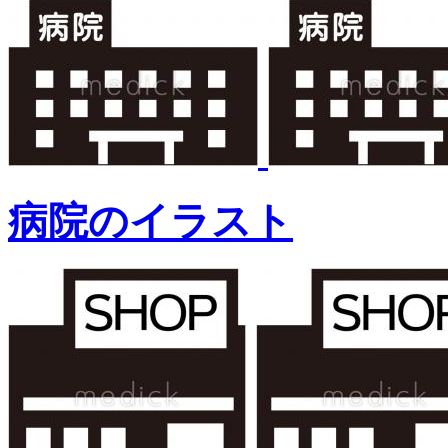
病院のイラスト