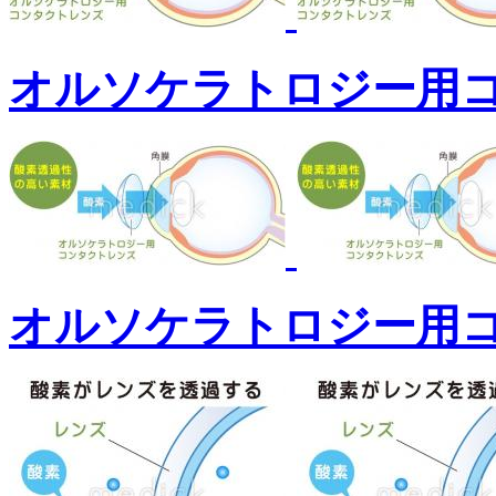
オルソケラトロジー用
オルソケラトロジー用