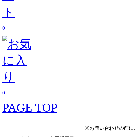
0
0
PAGE TOP
※お問い合わせの前に