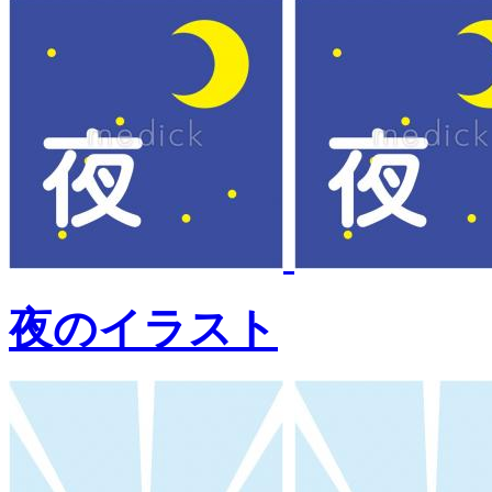
夜のイラスト