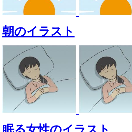
朝のイラスト
眠る女性のイラスト