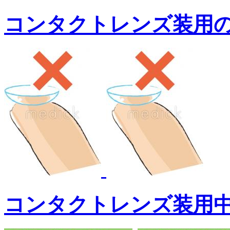
コンタクトレンズ装用
コンタクトレンズ装用