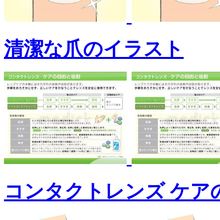
清潔な爪のイラスト
コンタクトレンズ ケア