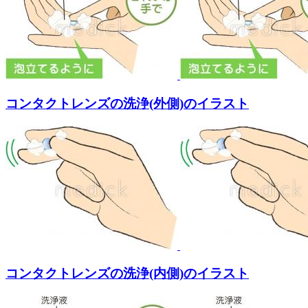
コンタクトレンズの洗浄(外側)のイラスト
コンタクトレンズの洗浄(内側)のイラスト