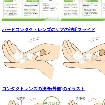
ハードコンタクトレンズのケアの説明スライド
コンタクトレンズの洗浄(外側)のイラスト