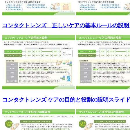
コンタクトレンズ 正しいケアの基本ルールの説明
コンタクトレンズ ケアの目的と役割の説明スライ