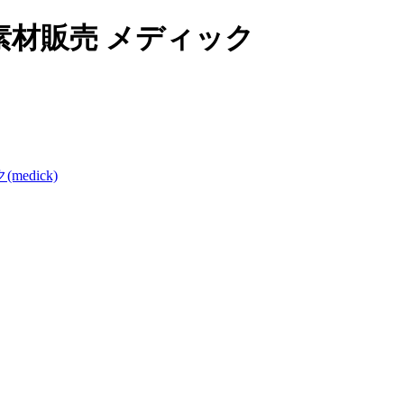
材販売 メディック