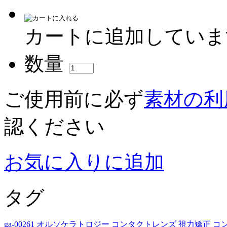
カートに追加していま
数量
ご使用前に必ず
素材の利
認ください
お気に入りに追加
タグ
ga-00261
オルソケラトロジー
コンタクトレンズ
視力矯正
コ