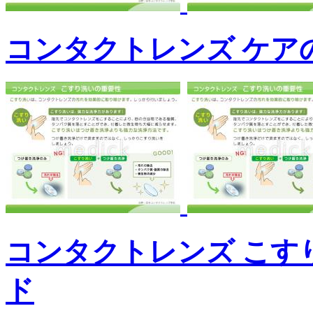
コンタクトレンズ ケア
コンタクトレンズ こす
ド