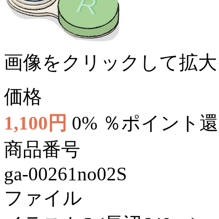
画像をクリックして拡大
価格
1,100円
0% ％ポイント
商品番号
ga-00261no02S
ファイル