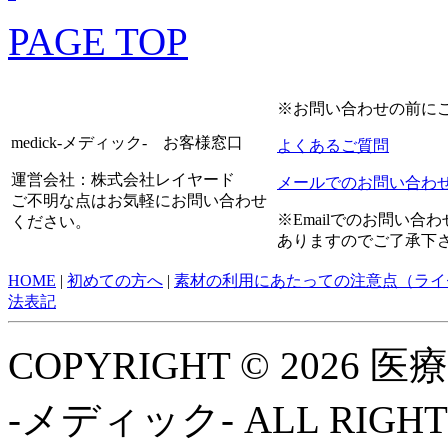
PAGE TOP
※お問い合わせの前に
medick-メディック- お客様窓口
よくあるご質問
運営会社：株式会社レイヤード
メールでのお問い合わ
ご不明な点はお気軽にお問い合わせ
※Emailでのお問い
ください。
ありますのでご了承下
HOME
|
初めての方へ
|
素材の利用にあたっての注意点（ライ
法表記
COPYRIGHT © 2026
-メディック- ALL RIGHT