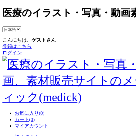
医療のイラスト・写真・動画素
こんにちは、
ゲストさん
登録はこちら
ログイン
お気に入り(0)
カート(0)
マイアカウント