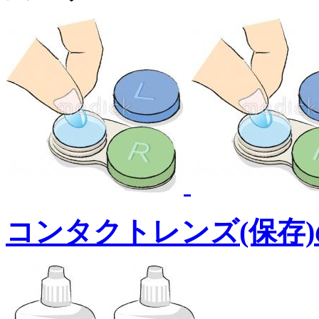
コンタクトレンズ(保存