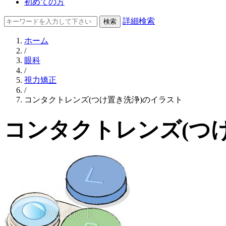
初めての方
詳細検索
ホーム
/
眼科
/
視力矯正
/
コンタクトレンズ(つけ置き洗浄)のイラスト
コンタクトレンズ(つ