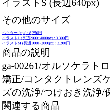
イラストS (長辺640px)
その他のサイズ
ベクター (eps) : 8,250円
イラストL (長辺2000~4000px) : 3,300円
イラストM (長辺1000~2000px) : 2,200円
商品の説明
ga-00261/オルソケラ
矯正/コンタクトレンズケ
ズの洗浄/つけおき洗浄/保
関連する商品