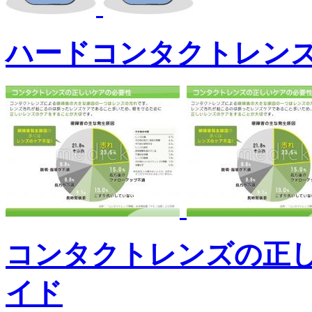
ハードコンタクトレン
コンタクトレンズの正
イド