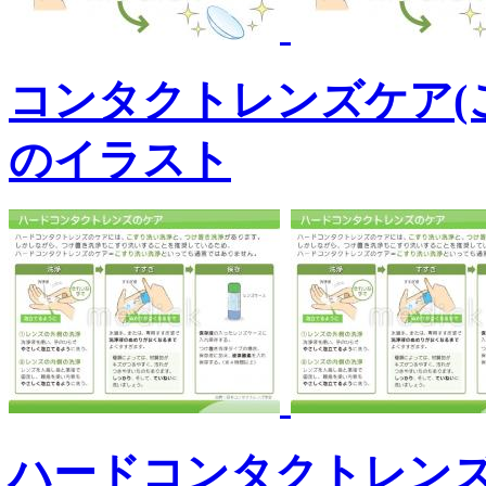
コンタクトレンズケア(
のイラスト
ハードコンタクトレン