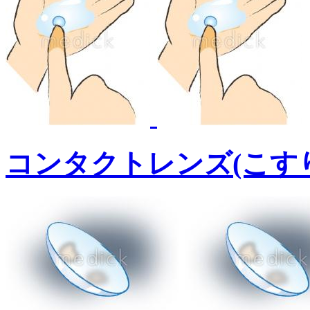
コンタクトレンズ(こす