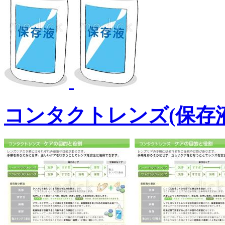
コンタクトレンズ(保存