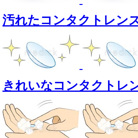
汚れたコンタクトレン
きれいなコンタクトレ