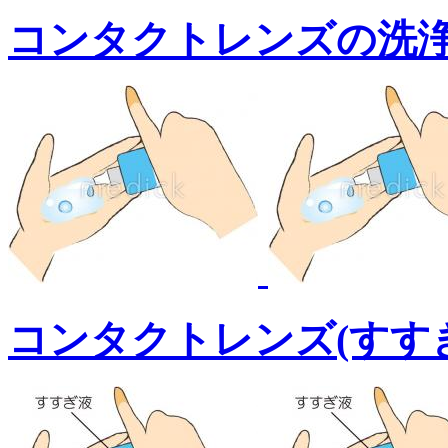
コンタクトレンズの洗浄
コンタクトレンズ(すす