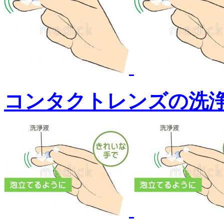
コンタクトレンズの洗浄