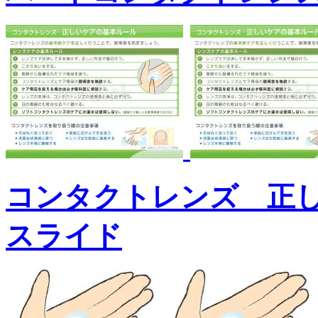
コンタクトレンズ 正
スライド