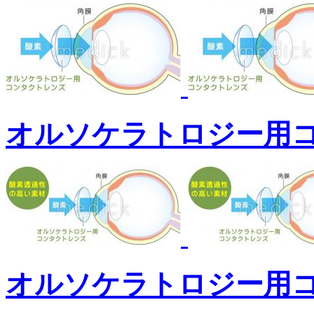
オルソケラトロジー用
オルソケラトロジー用