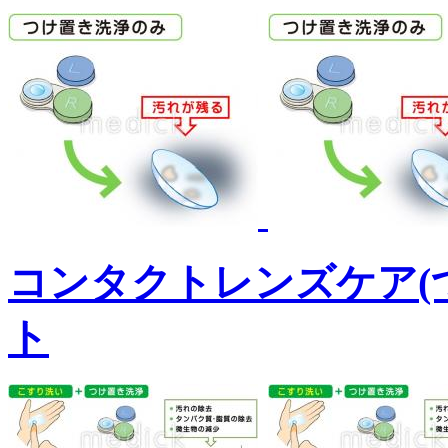
コンタクトレンズケア(
ト