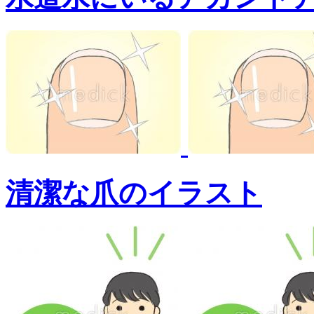
清潔な爪のイラスト