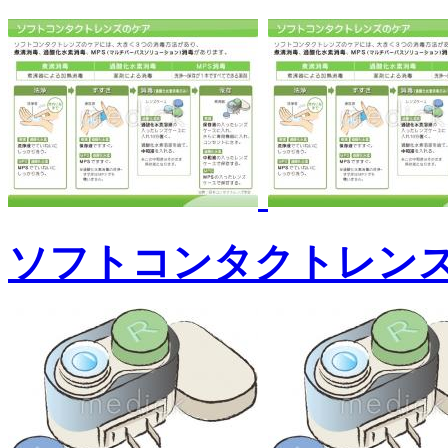
ソフトコンタクトレン