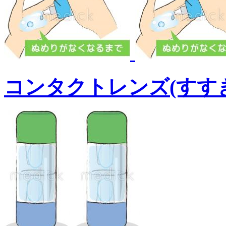
コンタクトレンズ(すす