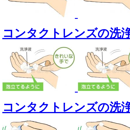
コンタクトレンズの洗浄
コンタクトレンズの洗浄