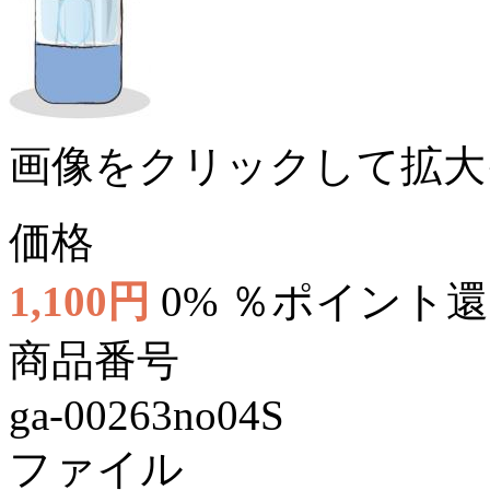
画像をクリックして拡大
価格
1,100円
0% ％ポイント
商品番号
ga-00263no04S
ファイル