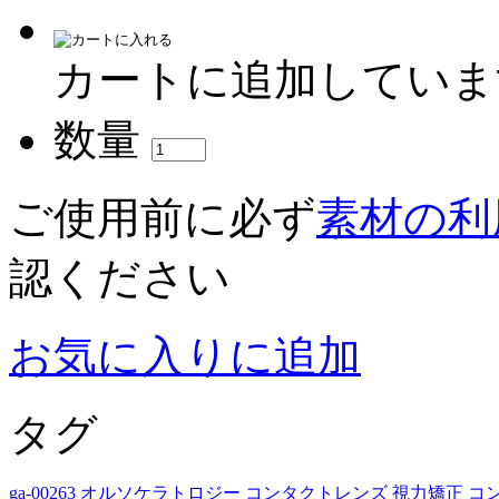
カートに追加していま
数量
ご使用前に必ず
素材の利
認ください
お気に入りに追加
タグ
ga-00263
オルソケラトロジー
コンタクトレンズ
視力矯正
コ