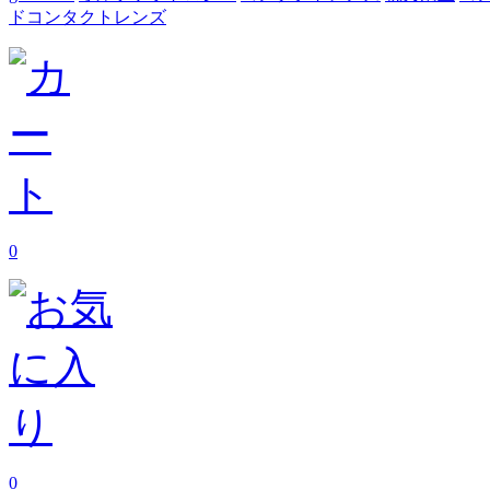
ドコンタクトレンズ
0
0