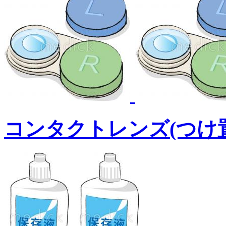
コンタクトレンズ(つけ