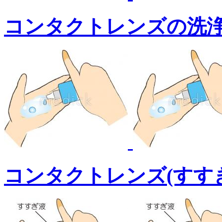
コンタクトレンズの洗浄
コンタクトレンズ(すす