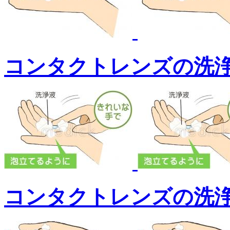
コンタクトレンズの洗浄
コンタクトレンズの洗浄