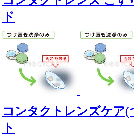
コンタクトレンズ こす
ド
コンタクトレンズケア(
ト