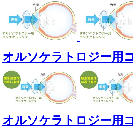
オルソケラトロジー用
オルソケラトロジー用