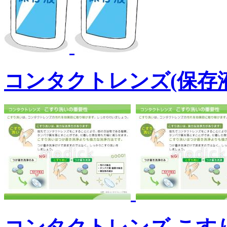
コンタクトレンズ(保存