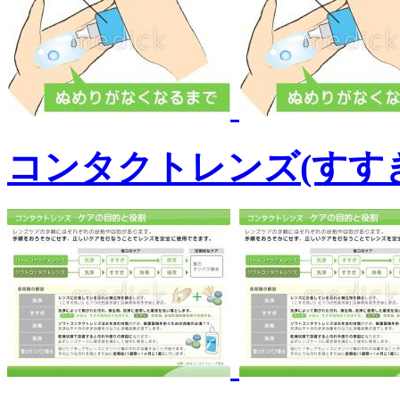
コンタクトレンズ(すす