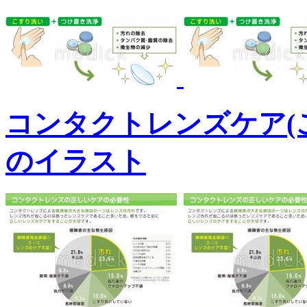
コンタクトレンズケア(
のイラスト