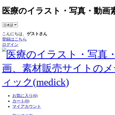
医療のイラスト・写真・動画素
こんにちは、
ゲストさん
登録はこちら
ログイン
お気に入り(0)
カート(0)
マイアカウント