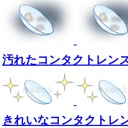
汚れたコンタクトレン
きれいなコンタクトレ