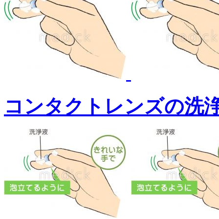
コンタクトレンズの洗浄