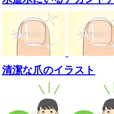
清潔な爪のイラスト