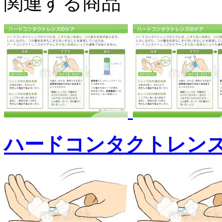
関連する商品
ハードコンタクトレン