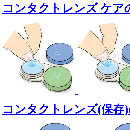
コンタクトレンズ ケア
コンタクトレンズ(保存