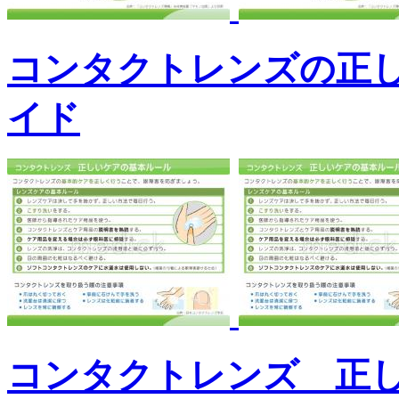
コンタクトレンズの正
イド
コンタクトレンズ 正