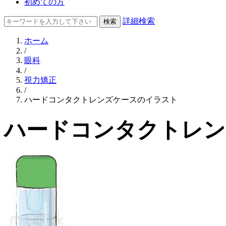
初めての方
詳細検索
ホーム
/
眼科
/
視力矯正
/
ハードコンタクトレンズケースのイラスト
ハードコンタクトレン