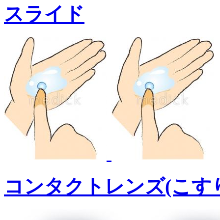
スライド
コンタクトレンズ(こす