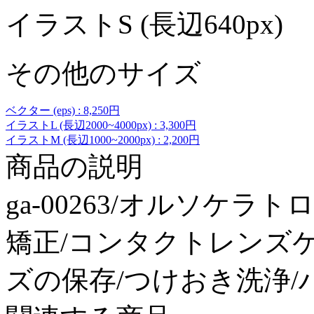
イラストS (長辺640px)
その他のサイズ
ベクター (eps) : 8,250円
イラストL (長辺2000~4000px) : 3,300円
イラストM (長辺1000~2000px) : 2,200円
商品の説明
ga-00263/オルソケラ
矯正/コンタクトレンズケ
ズの保存/つけおき洗浄/