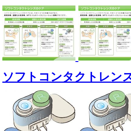
ソフトコンタクトレン