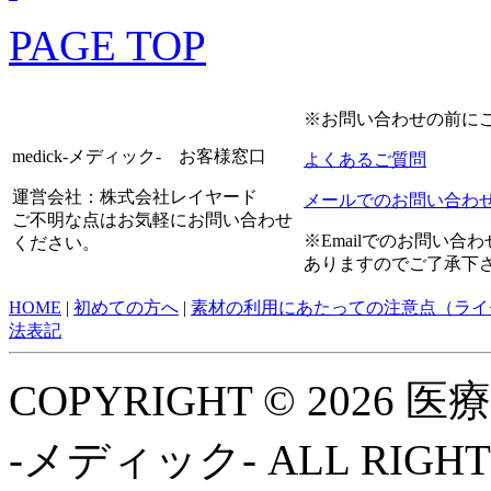
PAGE TOP
※お問い合わせの前に
medick-メディック- お客様窓口
よくあるご質問
運営会社：株式会社レイヤード
メールでのお問い合わ
ご不明な点はお気軽にお問い合わせ
※Emailでのお問い
ください。
ありますのでご了承下
HOME
|
初めての方へ
|
素材の利用にあたっての注意点（ライ
法表記
COPYRIGHT © 2026
-メディック- ALL RIGHT