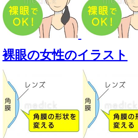
裸眼の女性のイラスト