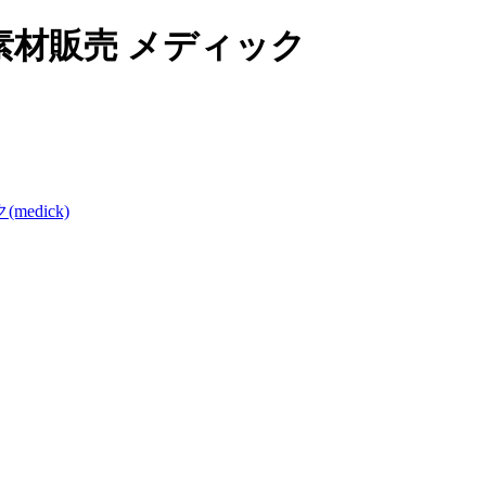
材販売 メディック