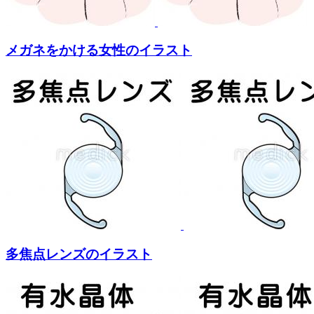
メガネをかける女性のイラスト
多焦点レンズのイラスト