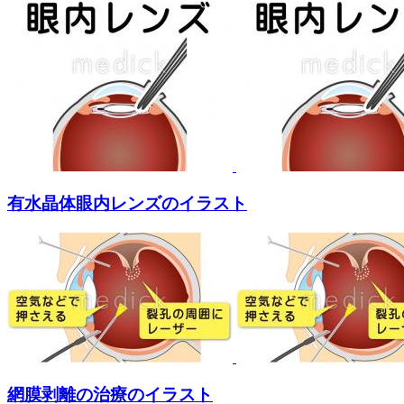
有水晶体眼内レンズのイラスト
網膜剥離の治療のイラスト