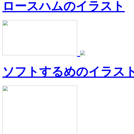
ロースハムのイラスト
ソフトするめのイラス