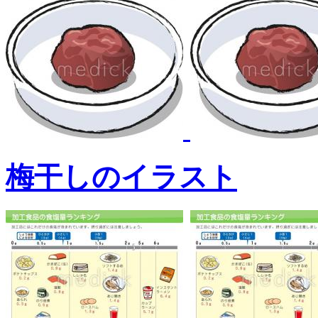
梅干しのイラスト