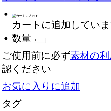
カートに追加していま
数量
ご使用前に必ず
素材の利
認ください
お気に入りに追加
タグ