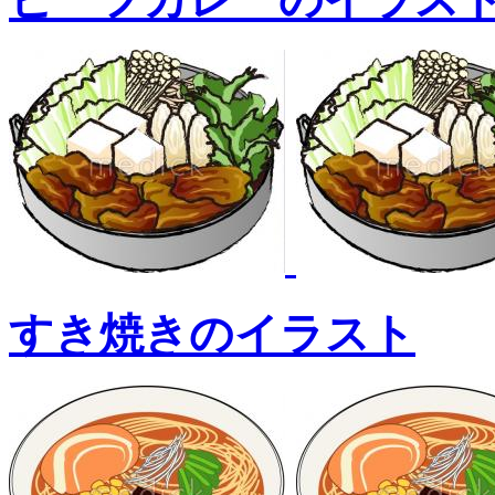
すき焼きのイラスト