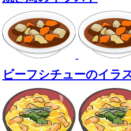
ビーフシチューのイラ