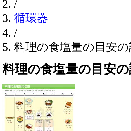
/
循環器
/
料理の食塩量の目安の
料理の食塩量の目安の