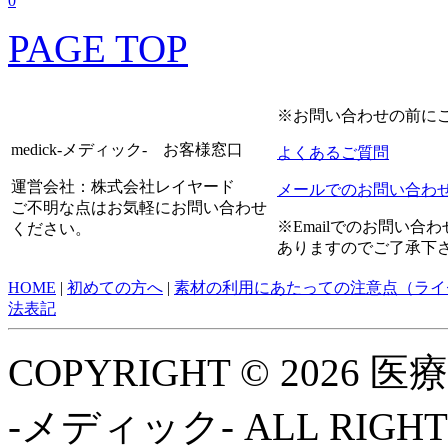
0
PAGE TOP
※お問い合わせの前に
medick-メディック- お客様窓口
よくあるご質問
運営会社：株式会社レイヤード
メールでのお問い合わ
ご不明な点はお気軽にお問い合わせ
※Emailでのお問い
ください。
ありますのでご了承下
HOME
|
初めての方へ
|
素材の利用にあたっての注意点（ライ
法表記
COPYRIGHT © 2026
-メディック- ALL RIGHT