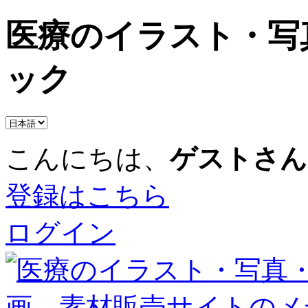
医療のイラスト・写
ック
こんにちは、
ゲストさん
登録はこちら
ログイン