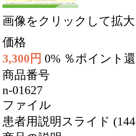
画像をクリックして拡大
価格
3,300円
0% ％ポイント
商品番号
n-01627
ファイル
患者用説明スライド (1440x1