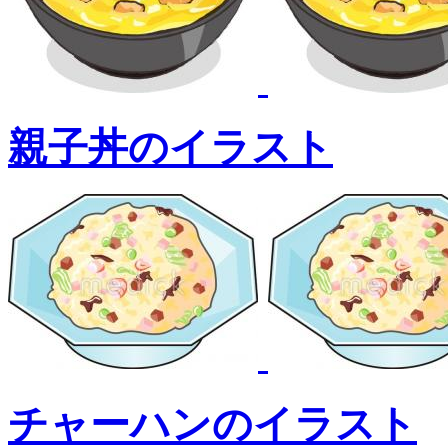
親子丼のイラスト
チャーハンのイラスト