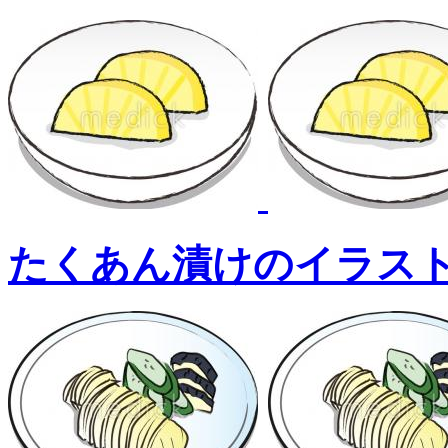
たくあん漬けのイラス