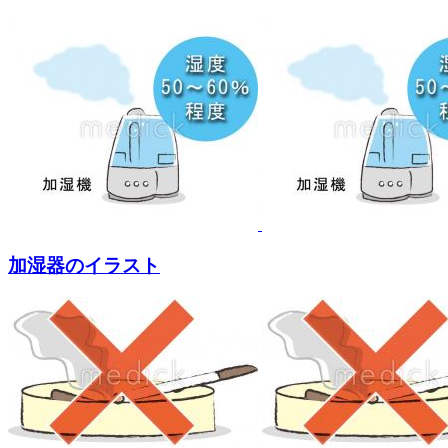
加湿器のイラスト