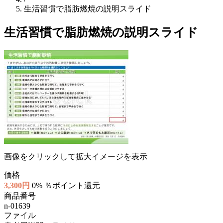
生活習慣で脂肪燃焼の説明スライド
生活習慣で脂肪燃焼の説明スライド
画像をクリックして拡大イメージを表示
価格
3,300円
0% ％ポイント還元
商品番号
n-01639
ファイル