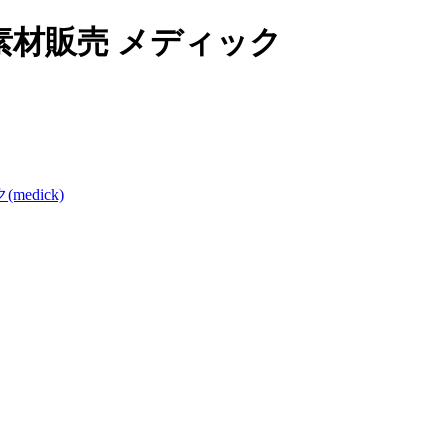
材販売 メディック