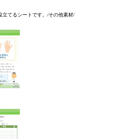
立てるシートです。/その他素材/