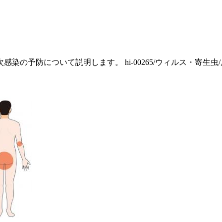
予防について説明します。 hi-00265/ウィルス・寄生虫/皮