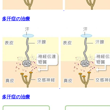
多汗症の治療
多汗症の治療