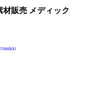
材販売 メディック