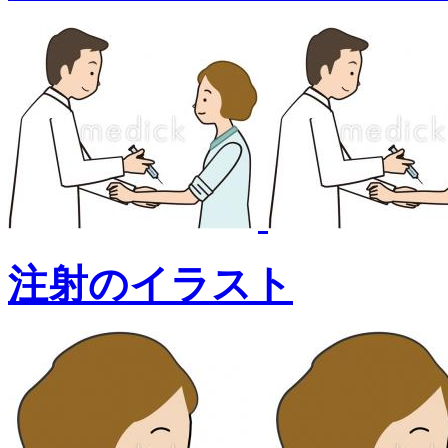
注射のイラスト