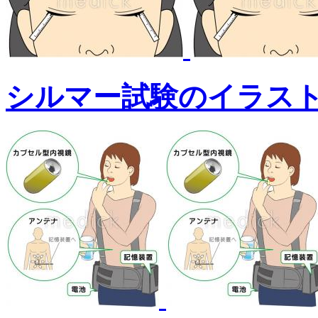
シルマー試験のイラス