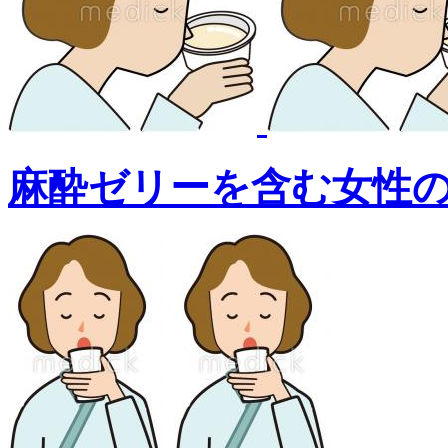
麻酔ゼリーを含む女性