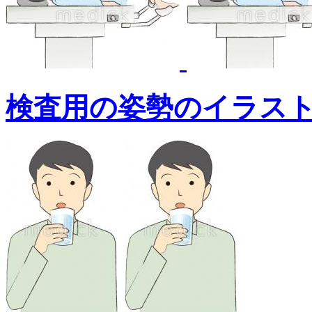
検査用の姿勢のイラス