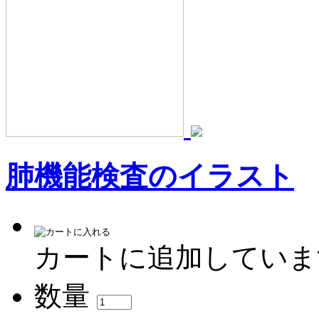
肺機能検査のイラスト
カートに追加していま
数量