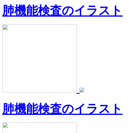
肺機能検査のイラスト
肺機能検査のイラスト