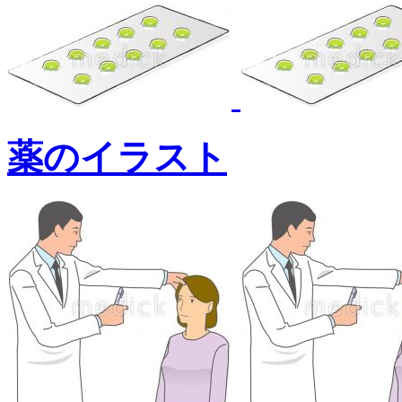
薬のイラスト