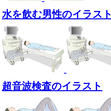
水を飲む男性のイラス
超音波検査のイラスト