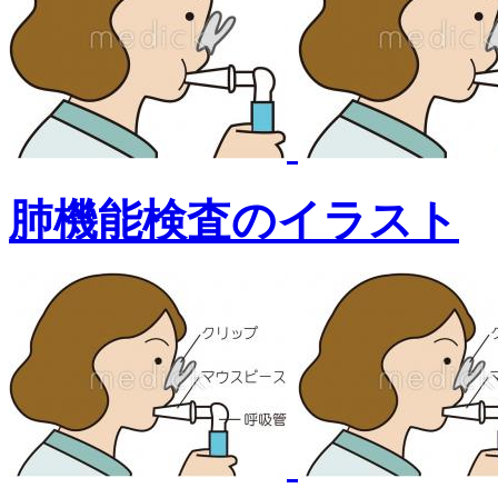
肺機能検査のイラスト