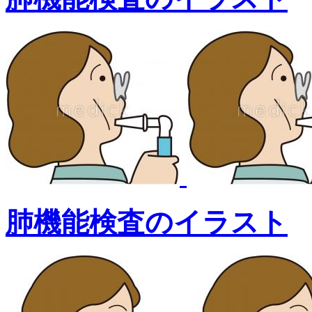
肺機能検査のイラスト