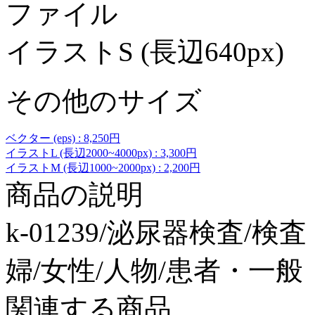
ファイル
イラストS (長辺640px)
その他のサイズ
ベクター (eps) : 8,250円
イラストL (長辺2000~4000px) : 3,300円
イラストM (長辺1000~2000px) : 2,200円
商品の説明
k-01239/泌尿器検査/
婦/女性/人物/患者・一
関連する商品