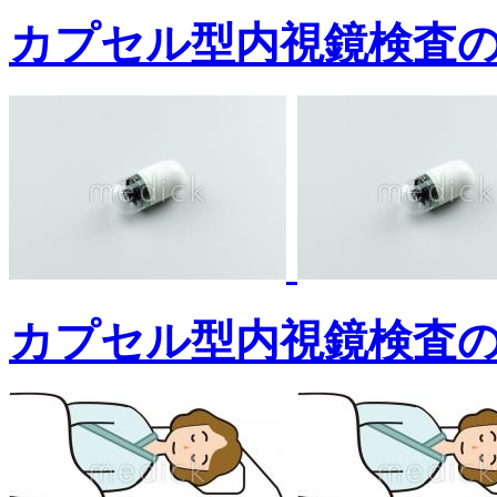
カプセル型内視鏡検査
カプセル型内視鏡検査