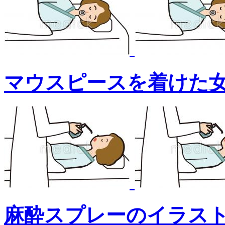
マウスピースを着けた
麻酔スプレーのイラス