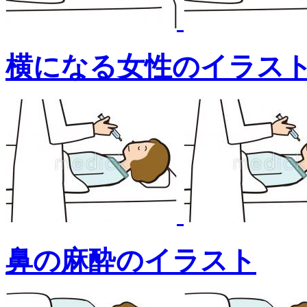
横になる女性のイラス
鼻の麻酔のイラスト