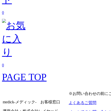
0
0
PAGE TOP
※お問い合わせの前に
medick-メディック- お客様窓口
よくあるご質問