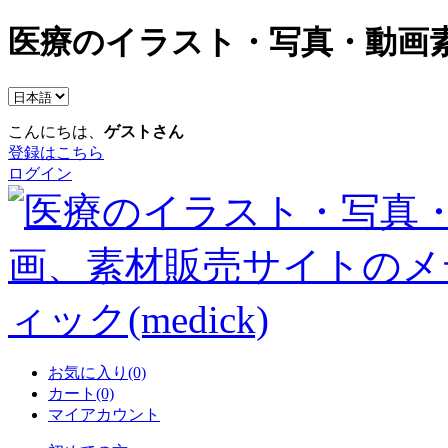
医療のイラスト・写真・動画素
こんにちは、
ゲストさん
登録はこちら
ログイン
お気に入り(0)
カート(0)
マイアカウント