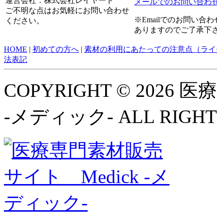
運営会社：株式会社レイヤード
メールでのお問い合わ
ご不明な点はお気軽にお問い合わせ
※Emailでのお問い
ください。
ありますのでご了承下
HOME
|
初めての方へ
|
素材の利用にあたっての注意点（ライ
法表記
COPYRIGHT © 2026
-メディック- ALL RIGHT