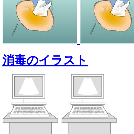
消毒のイラスト