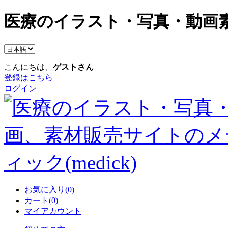
医療のイラスト・写真・動画素
こんにちは、
ゲストさん
登録はこちら
ログイン
お気に入り(0)
カート(0)
マイアカウント