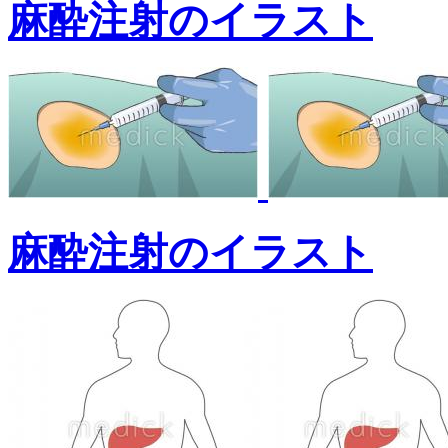
麻酔注射のイラスト
麻酔注射のイラスト