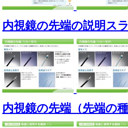
内視鏡の先端の説明ス
内視鏡の先端（先端の