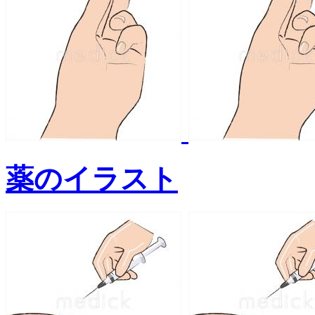
薬のイラスト