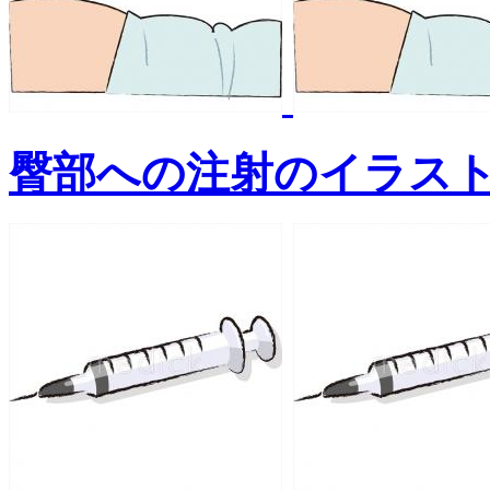
臀部への注射のイラス