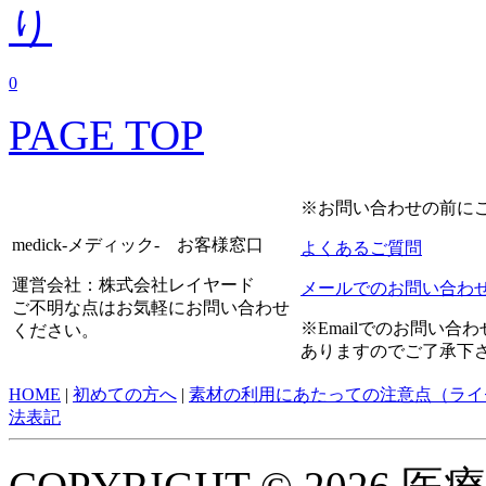
0
PAGE TOP
※お問い合わせの前に
medick-メディック- お客様窓口
よくあるご質問
運営会社：株式会社レイヤード
メールでのお問い合わ
ご不明な点はお気軽にお問い合わせ
※Emailでのお問い
ください。
ありますのでご了承下
HOME
|
初めての方へ
|
素材の利用にあたっての注意点（ライ
法表記