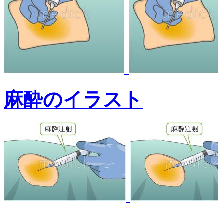
麻酔のイラスト