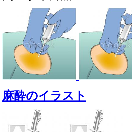
麻酔のイラスト