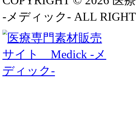
COPYRIGHT © 2026
-メディック- ALL RIGHT