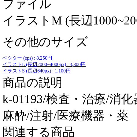
ファイル
イラストM (長辺1000~200
その他のサイズ
ベクター (eps) : 8,250円
イラストL (長辺2000~4000px) : 3,300円
イラストS (長辺640px) : 1,100円
商品の説明
k-01193/検査・治療/
麻酔/注射/医療機器・薬
関連する商品