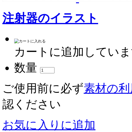
注射器のイラスト
カートに追加していま
数量
ご使用前に必ず
素材の利
認ください
お気に入りに追加