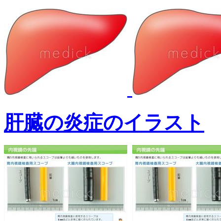
肝臓の炎症のイラスト