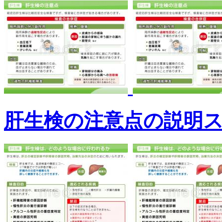
肝生検の注意点の説明