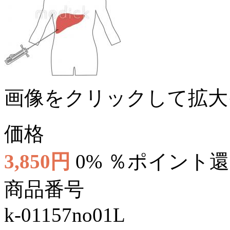
画像をクリックして拡大
価格
3,850円
0% ％ポイント
商品番号
k-01157no01L