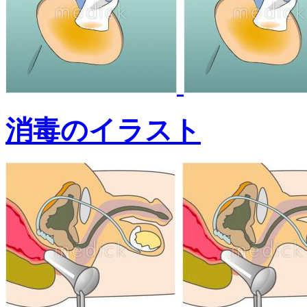
消毒のイラスト