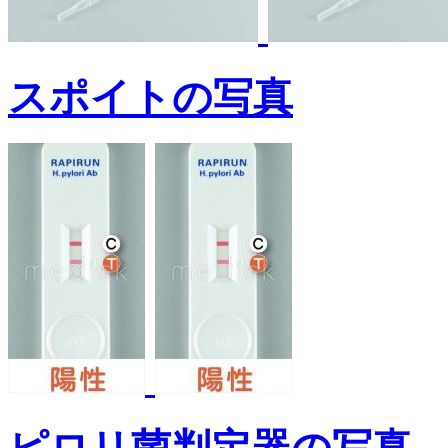
スポイトの写真