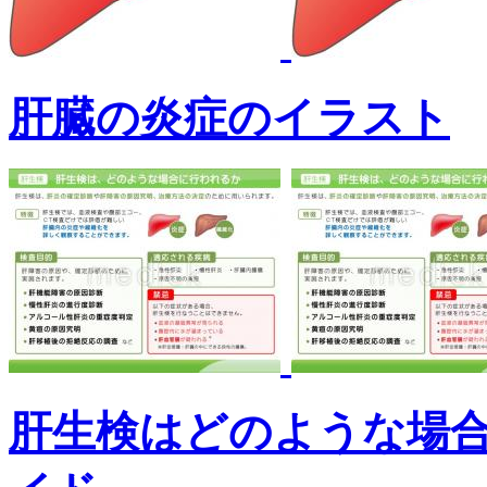
肝臓の炎症のイラスト
肝生検はどのような場