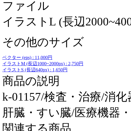
ファイル
イラストL (長辺2000~400
その他のサイズ
ベクター (eps) : 11,000円
イラストM (長辺1000~2000px) : 2,750円
イラストS (長辺640px) : 1,650円
商品の説明
k-01157/検査・治療/
肝臓・すい臓/医療機器
関連する商品