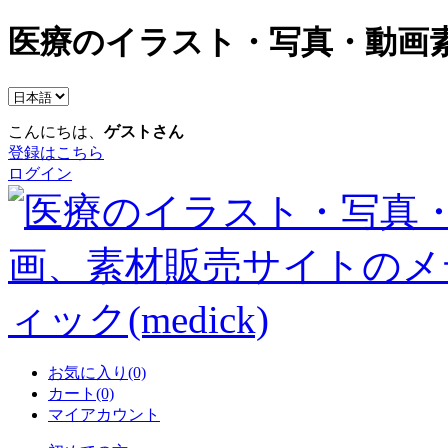
医療のイラスト・写真・動画素
こんにちは、
ゲストさん
登録はこちら
ログイン
お気に入り(0)
カート(0)
マイアカウント