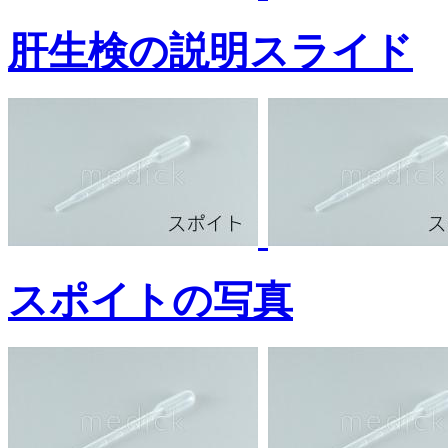
肝生検の説明スライド
スポイトの写真