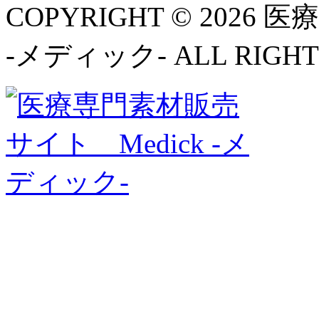
COPYRIGHT © 2026
-メディック- ALL RIGHT