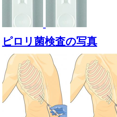
ピロリ菌検査の写真