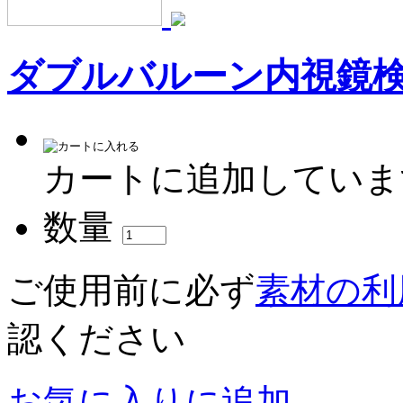
ダブルバルーン内視鏡
カートに追加していま
数量
ご使用前に必ず
素材の利
認ください
お気に入りに追加