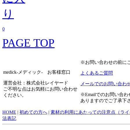
0
PAGE TOP
※お問い合わせの前に
medick-メディック- お客様窓口
よくあるご質問
運営会社：株式会社レイヤード
メールでのお問い合わ
ご不明な点はお気軽にお問い合わせ
※Emailでのお問い
ください。
ありますのでご了承下
HOME
|
初めての方へ
|
素材の利用にあたっての注意点（ライ
法表記