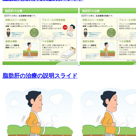
脂肪肝の治療の説明スライド