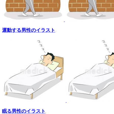
運動する男性のイラスト
眠る男性のイラスト