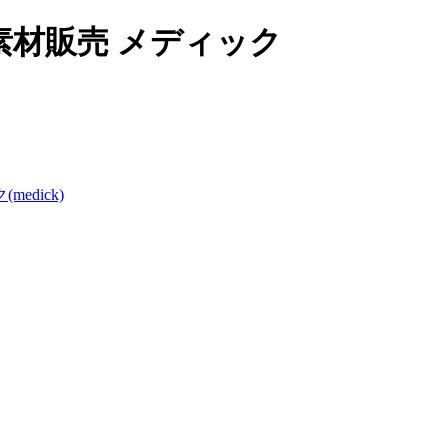
材販売 メディック