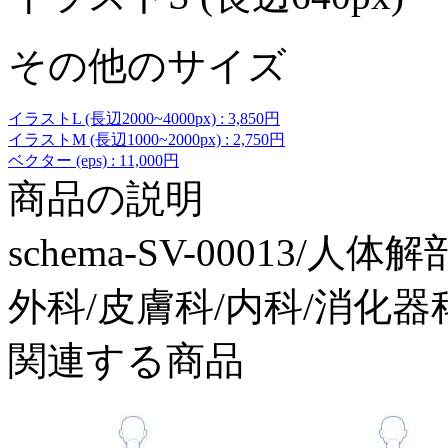
その他のサイズ
イラストL (長辺2000~4000px) : 3,850円
イラストM (長辺1000~2000px) : 2,750円
ベクター (eps) : 11,000円
商品の説明
schema-SV-00013/
外科/皮膚科/内科/消化器
関連する商品