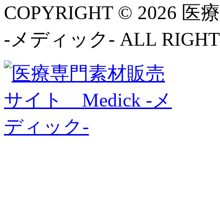
COPYRIGHT © 2026
-メディック- ALL RIGHT