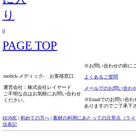
0
PAGE TOP
※お問い合わせの前に
medick-メディック- お客様窓口
よくあるご質問
運営会社：株式会社レイヤード
メールでのお問い合わ
ご不明な点はお気軽にお問い合わせ
※Emailでのお問い
ください。
ありますのでご了承下
HOME
|
初めての方へ
|
素材の利用にあたっての注意点（ライ
法表記