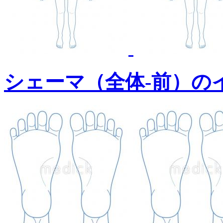
シェーマ（全体-前）の