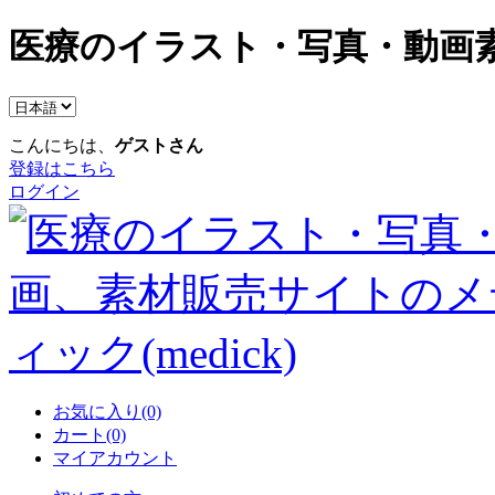
医療のイラスト・写真・動画素
こんにちは、
ゲストさん
登録はこちら
ログイン
お気に入り(0)
カート(0)
マイアカウント