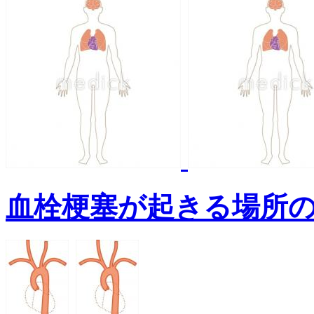
血栓梗塞が起きる場所