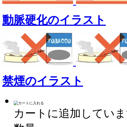
動脈硬化のイラスト
禁煙のイラスト
カートに追加していま