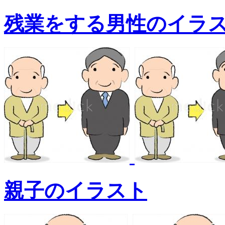
残業をする男性のイラ
親子のイラスト