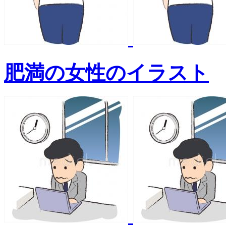
肥満の女性のイラスト