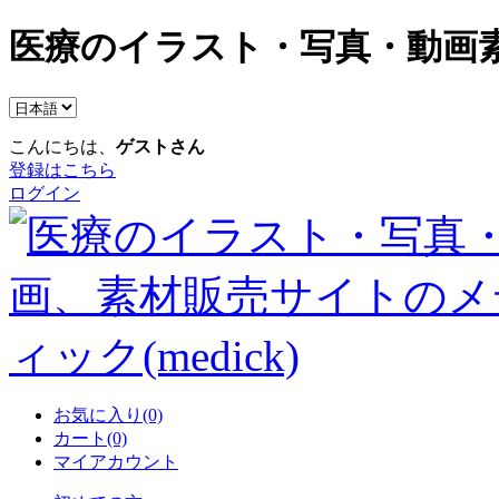
医療のイラスト・写真・動画素
こんにちは、
ゲストさん
登録はこちら
ログイン
お気に入り(0)
カート(0)
マイアカウント