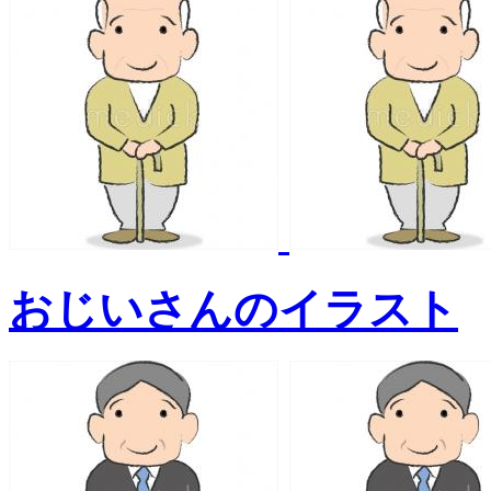
おじいさんのイラスト