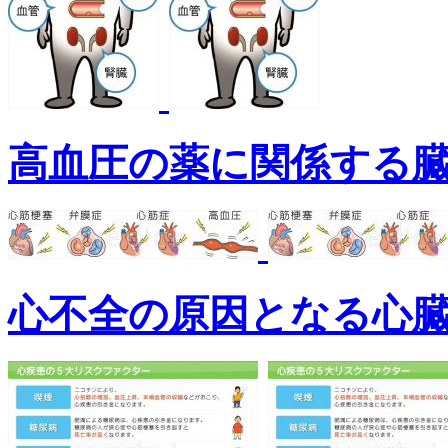
高血圧の薬に関係する
心不全の原因となる心