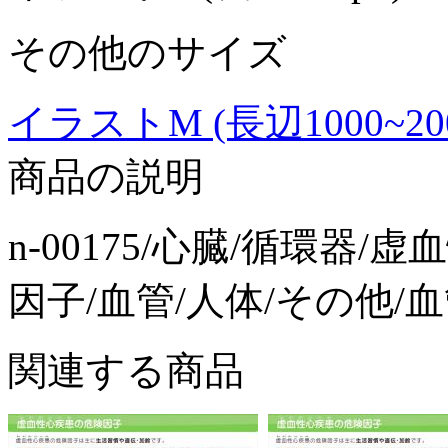
その他のサイズ
イラストM (長辺1000~2000p
商品の説明
n-00175/心臓/循環器
因子/血管/人体/その他/
関連する商品