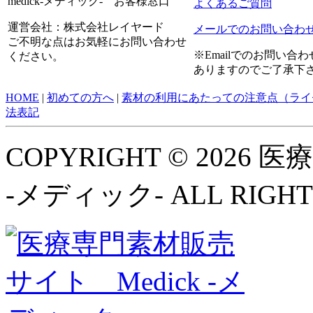
medick-メディック- お客様窓口
よくあるご質問
運営会社：株式会社レイヤード
メールでのお問い合わ
ご不明な点はお気軽にお問い合わせ
※Emailでのお問い
ください。
ありますのでご了承下
HOME
|
初めての方へ
|
素材の利用にあたっての注意点（ライ
法表記
COPYRIGHT © 2026
-メディック- ALL RIGHT