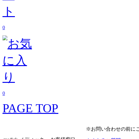
0
0
PAGE TOP
※お問い合わせの前に