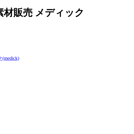
材販売 メディック