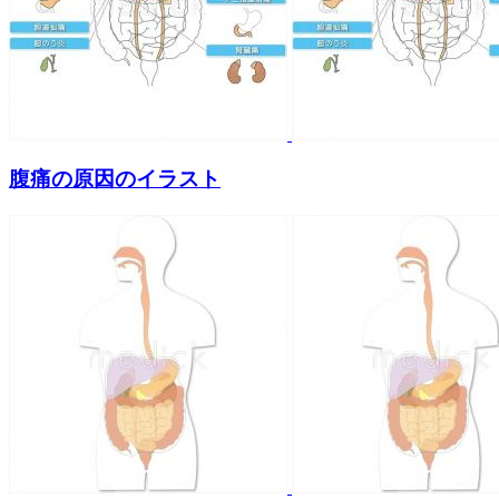
腹痛の原因のイラスト