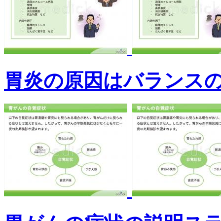
胃炎の原因はバランス