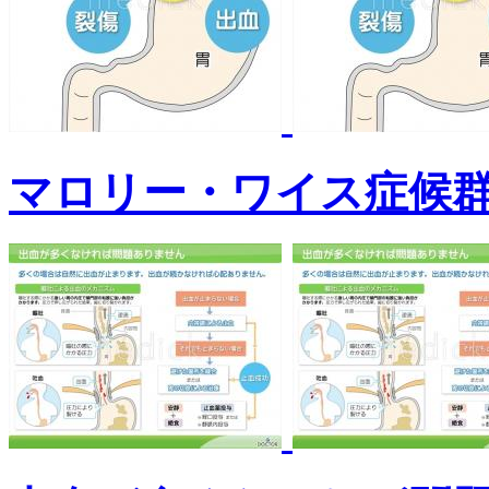
マロリー・ワイス症候