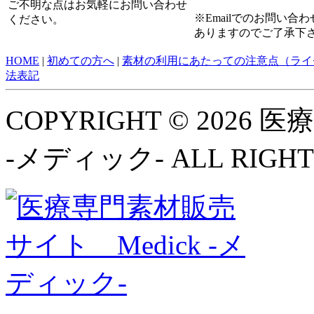
ご不明な点はお気軽にお問い合わせ
※Emailでのお問い
ください。
ありますのでご了承下
HOME
|
初めての方へ
|
素材の利用にあたっての注意点（ライ
法表記
COPYRIGHT © 2026
-メディック- ALL RIGHT