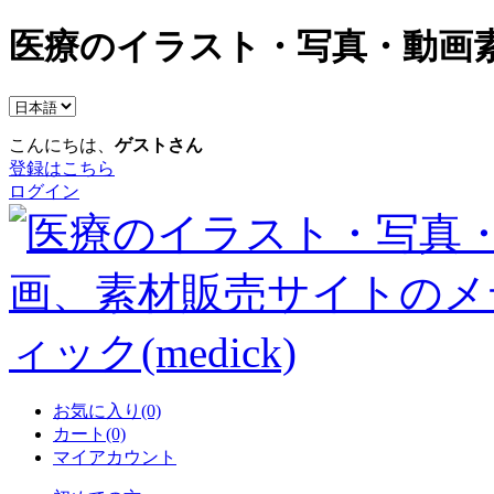
医療のイラスト・写真・動画素
こんにちは、
ゲストさん
登録はこちら
ログイン
お気に入り(0)
カート(0)
マイアカウント