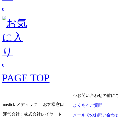
0
0
PAGE TOP
※お問い合わせの前に
medick-メディック- お客様窓口
よくあるご質問
運営会社：株式会社レイヤード
メールでのお問い合わ