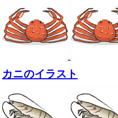
カニのイラスト