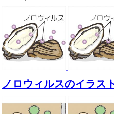
ノロウィルスのイラス