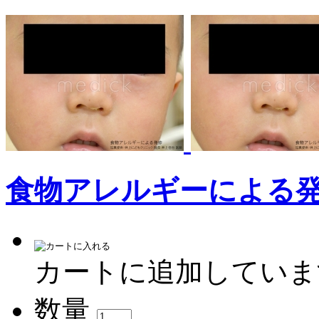
食物アレルギーによる
カートに追加していま
数量