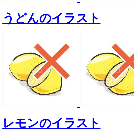
うどんのイラスト
レモンのイラスト