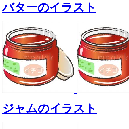
バターのイラスト
ジャムのイラスト