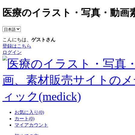
医療のイラスト・写真・動画素
こんにちは、
ゲストさん
登録はこちら
ログイン
お気に入り(0)
カート(0)
マイアカウント