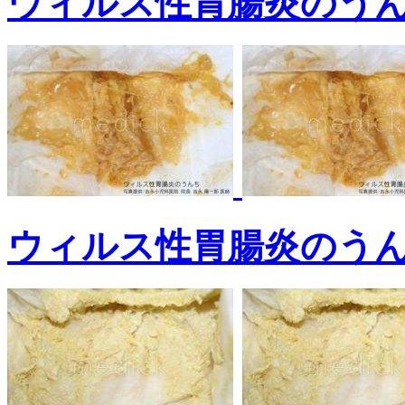
ウィルス性胃腸炎のう
ウィルス性胃腸炎のう