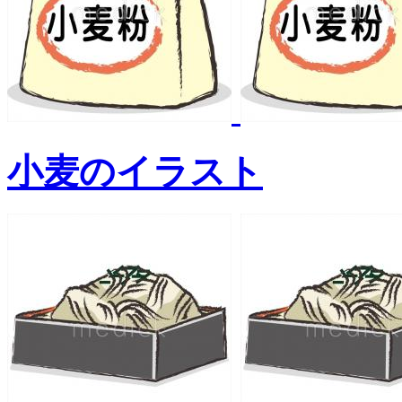
小麦のイラスト