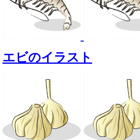
エビのイラスト