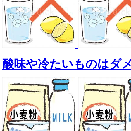
酸味や冷たいものはダ