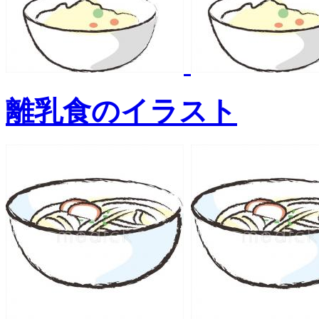
離乳食のイラスト