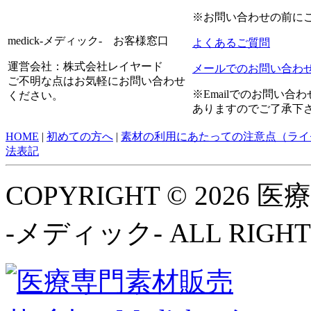
※お問い合わせの前に
medick-メディック- お客様窓口
よくあるご質問
運営会社：株式会社レイヤード
メールでのお問い合わ
ご不明な点はお気軽にお問い合わせ
※Emailでのお問い
ください。
ありますのでご了承下
HOME
|
初めての方へ
|
素材の利用にあたっての注意点（ライ
法表記
COPYRIGHT © 2026
-メディック- ALL RIGHT