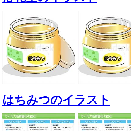
はちみつのイラスト