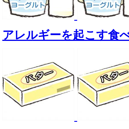
アレルギーを起こす食