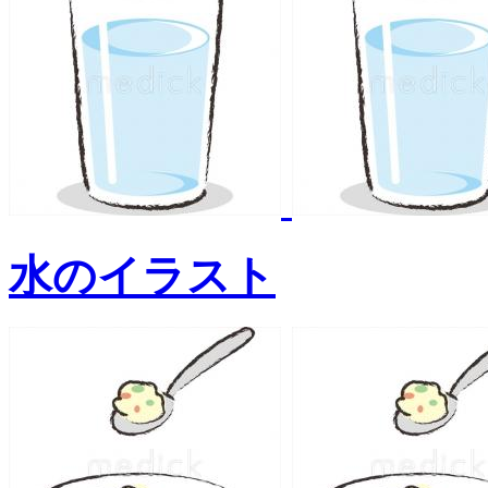
水のイラスト