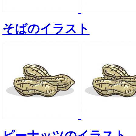
そばのイラスト
ピーナッツのイラスト