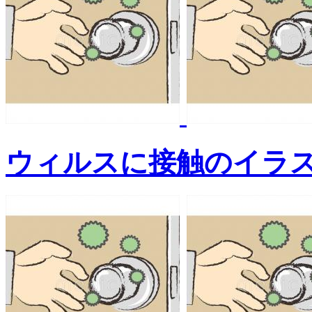
ウィルスに接触のイラ