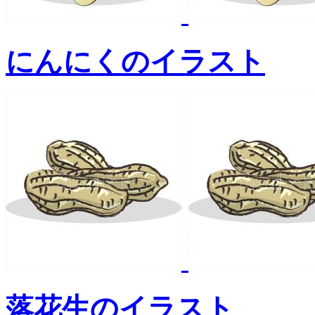
にんにくのイラスト
落花生のイラスト