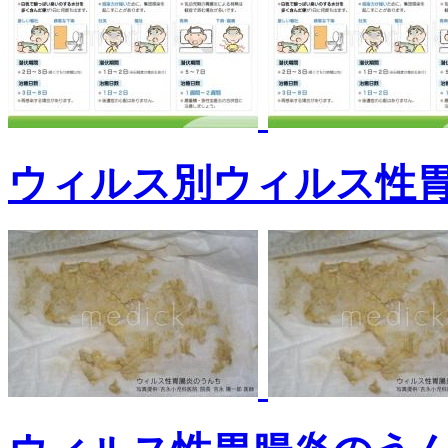
ウィルス別ウィルス性