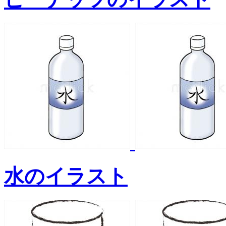
水のイラスト