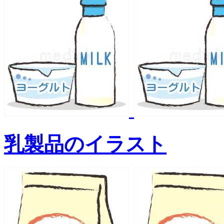
乳製品のイラスト