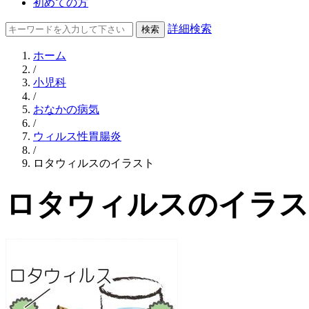
初めての方
詳細検索
ホーム
/
小児科
/
おなかの病気
/
ウィルス性胃腸炎
/
ロタウィルスのイラスト
ロタウィルスのイラス