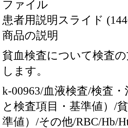
ファイル
患者用説明スライド (1440x1
商品の説明
貧血検査について検査の
します。
k-00963/血液検査/検
と検査項目・基準値）/
準値）/その他/RBC/Hb/