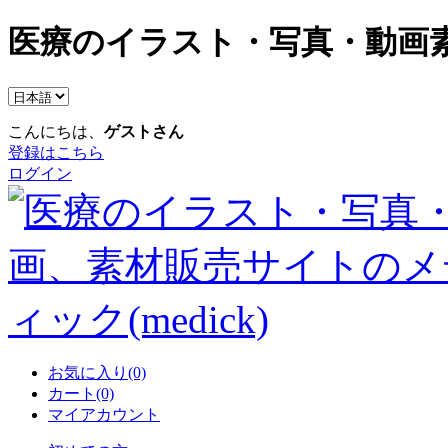
医療のイラスト・写真・動画素
こんにちは、
ゲストさん
登録はこちら
ログイン
お気に入り(0)
カート(0)
マイアカウント