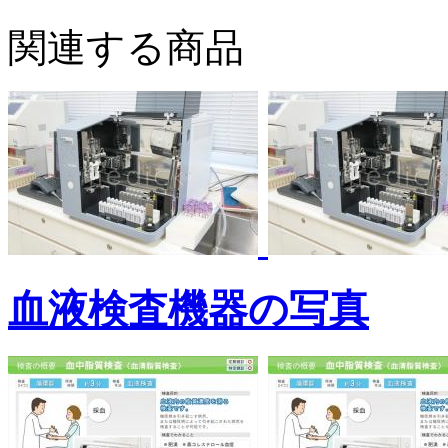
関連する商品
血液検査機器の写真