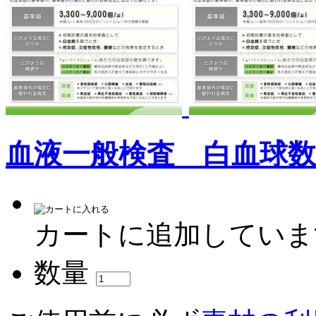
血液一般検査 白血球
カートに追加していま
数量