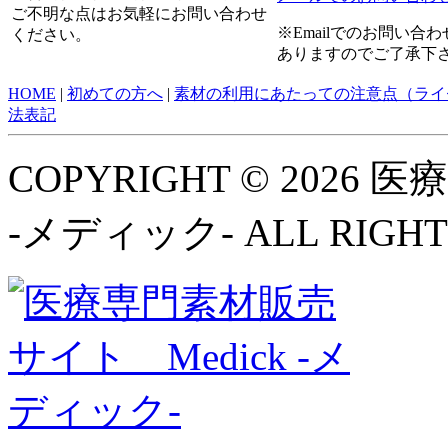
ご不明な点はお気軽にお問い合わせ
※Emailでのお問い
ください。
ありますのでご了承下
HOME
|
初めての方へ
|
素材の利用にあたっての注意点（ライ
法表記
COPYRIGHT © 2026
-メディック- ALL RIGHT