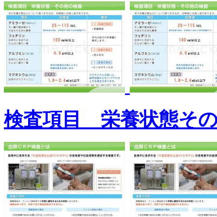
検査項目 栄養状態そ