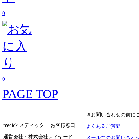
0
0
PAGE TOP
※お問い合わせの前に
medick-メディック- お客様窓口
よくあるご質問
運営会社：株式会社レイヤード
メールでのお問い合わ