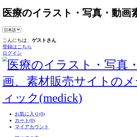
医療のイラスト・写真・動画素
こんにちは、
ゲストさん
登録はこちら
ログイン
お気に入り(0)
カート(0)
マイアカウント