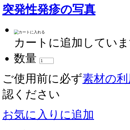
突発性発疹の写真
カートに追加していま
数量
ご使用前に必ず
素材の利
認ください
お気に入りに追加