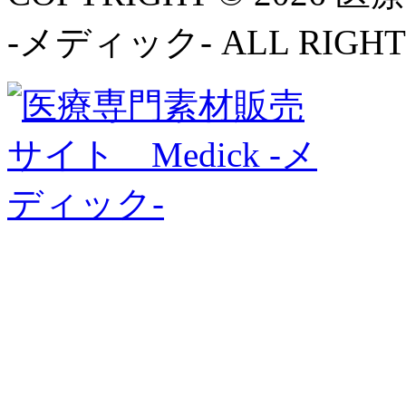
-メディック- ALL RIGHT