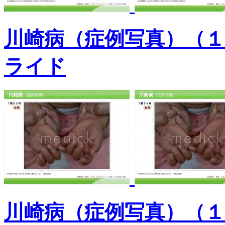
川崎病（症例写真）（
ライド
川崎病（症例写真）（