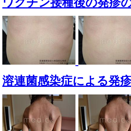
ワクチン接種後の発疹
溶連菌感染症による発