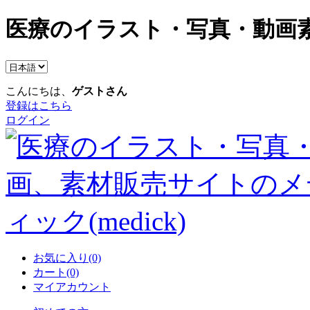
医療のイラスト・写真・動画素
こんにちは、
ゲストさん
登録はこちら
ログイン
お気に入り(0)
カート(0)
マイアカウント