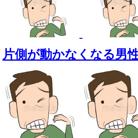
片側が動かなくなる男