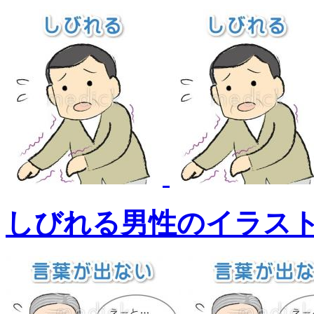
しびれる男性のイラス