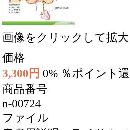
画像をクリックして拡大
価格
3,300円
0% ％ポイント
商品番号
n-00724
ファイル