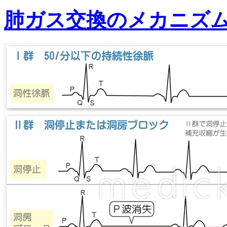
肺ガス交換のメカニズ