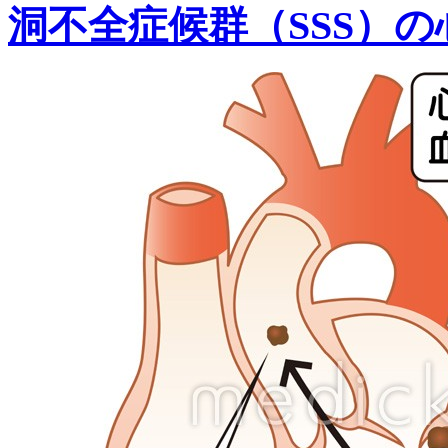
洞不全症候群（SSS）