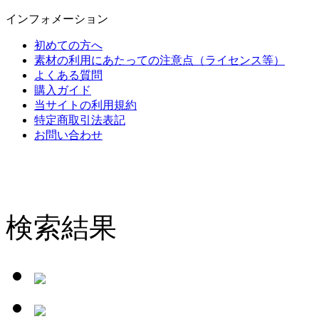
インフォメーション
初めての方へ
素材の利用にあたっての注意点（ライセンス等）
よくある質問
購入ガイド
当サイトの利用規約
特定商取引法表記
お問い合わせ
検索結果