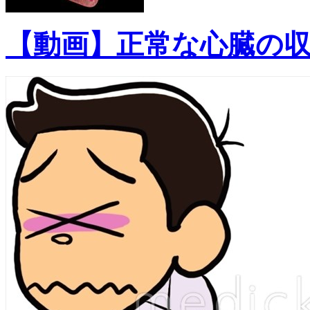
【動画】正常な心臓の