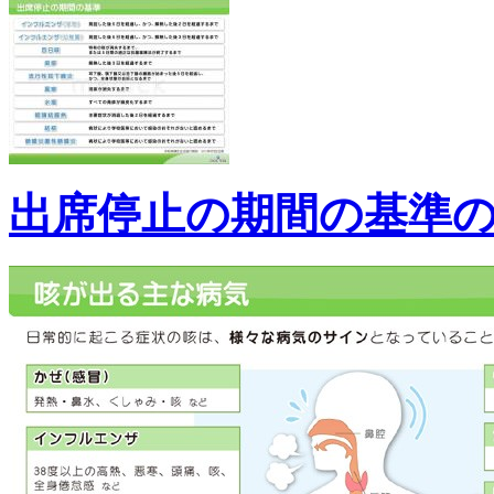
出席停止の期間の基準