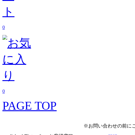
0
0
PAGE TOP
※お問い合わせの前に