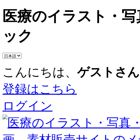
医療のイラスト・写
ック
こんにちは、
ゲストさん
登録はこちら
ログイン