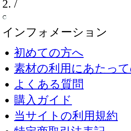
/
インフォメーション
初めての方へ
素材の利用にあたって
よくある質問
購入ガイド
当サイトの利用規約