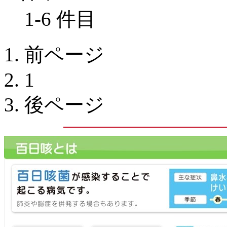
1-6 件目
前ページ
1
後ページ