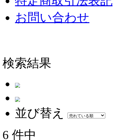
特定商取引法表記
お問い合わせ
検索結果
並び替え
6 件中