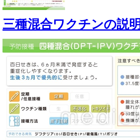
三種混合ワクチンの説