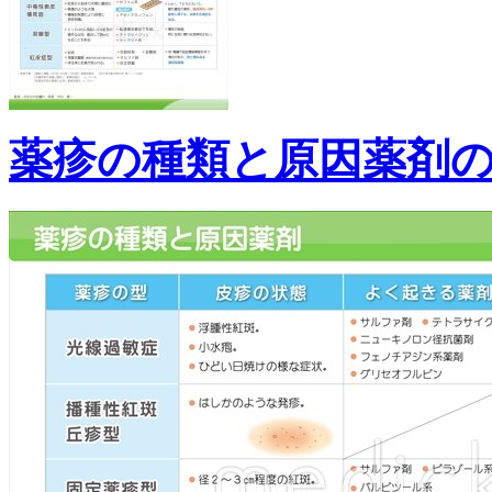
薬疹の種類と原因薬剤