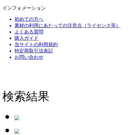
インフォメーション
初めての方へ
素材の利用にあたっての注意点（ライセンス等）
よくある質問
購入ガイド
当サイトの利用規約
特定商取引法表記
お問い合わせ
検索結果