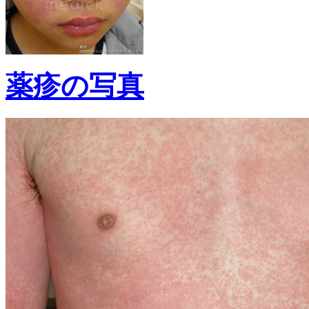
薬疹の写真