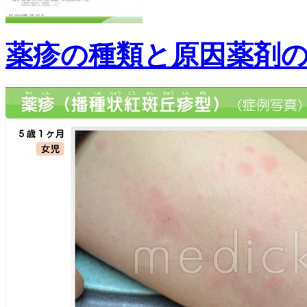
薬疹の種類と原因薬剤