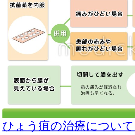
ひょう疽の治療について