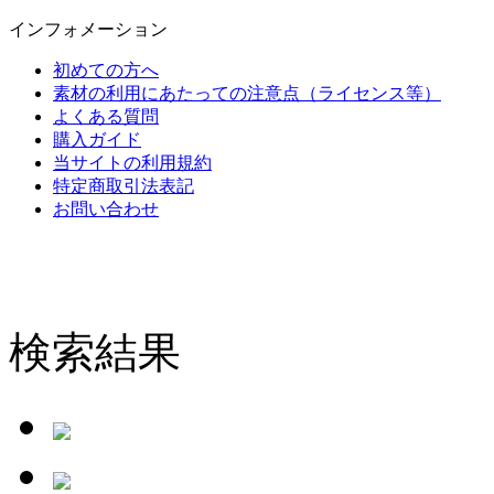
インフォメーション
初めての方へ
素材の利用にあたっての注意点（ライセンス等）
よくある質問
購入ガイド
当サイトの利用規約
特定商取引法表記
お問い合わせ
検索結果