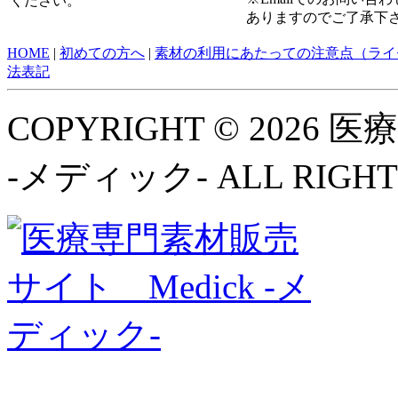
ください。
ありますのでご了承下
HOME
|
初めての方へ
|
素材の利用にあたっての注意点（ライ
法表記
COPYRIGHT © 2026
-メディック- ALL RIGHT