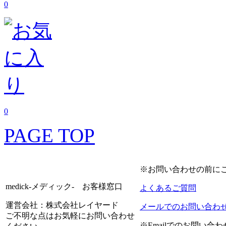
0
0
PAGE TOP
※お問い合わせの前に
medick-メディック- お客様窓口
よくあるご質問
運営会社：株式会社レイヤード
メールでのお問い合わ
ご不明な点はお気軽にお問い合わせ
※Emailでのお問い