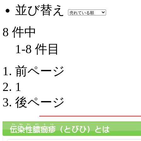
並び替え
8 件中
1-8 件目
前ページ
1
後ページ