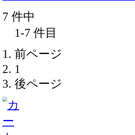
7 件中
1-7 件目
前ページ
1
後ページ