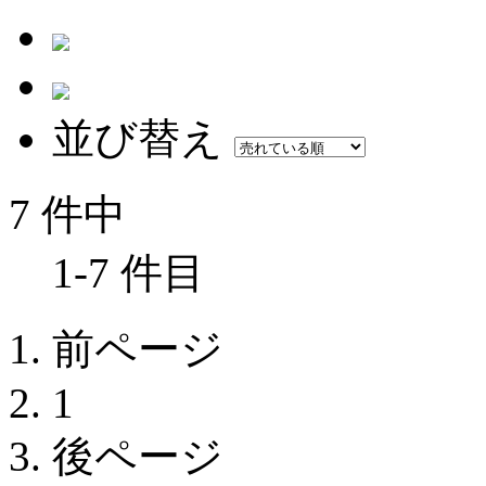
並び替え
7 件中
1-7 件目
前ページ
1
後ページ