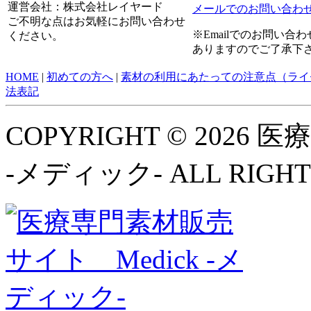
運営会社：株式会社レイヤード
メールでのお問い合わ
ご不明な点はお気軽にお問い合わせ
※Emailでのお問い
ください。
ありますのでご了承下
HOME
|
初めての方へ
|
素材の利用にあたっての注意点（ライ
法表記
COPYRIGHT © 2026
-メディック- ALL RIGHT