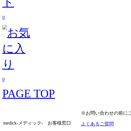
0
0
PAGE TOP
※お問い合わせの前に
medick-メディック- お客様窓口
よくあるご質問