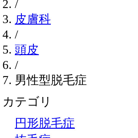
/
皮膚科
/
頭皮
/
男性型脱毛症
カテゴリ
円形脱毛症