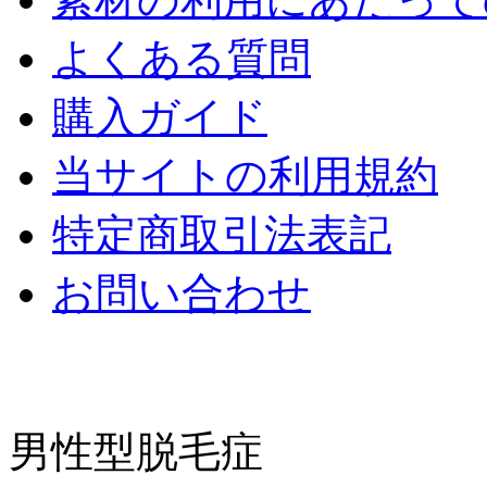
よくある質問
購入ガイド
当サイトの利用規約
特定商取引法表記
お問い合わせ
男性型脱毛症