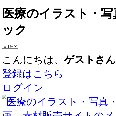
医療のイラスト・写
ック
こんにちは、
ゲストさん
登録はこちら
ログイン