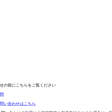
せの前にこちらをご覧ください
問
問い合わせはこちら