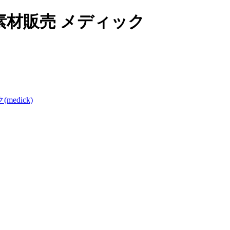
材販売 メディック