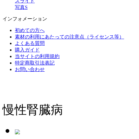
スライド
写真S
インフォメーション
初めての方へ
素材の利用にあたっての注意点（ライセンス等）
よくある質問
購入ガイド
当サイトの利用規約
特定商取引法表記
お問い合わせ
慢性腎臓病