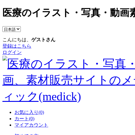
医療のイラスト・写真・動画素
こんにちは、
ゲストさん
登録はこちら
ログイン
お気に入り(0)
カート(0)
マイアカウント