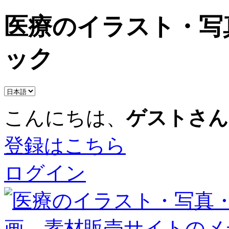
医療のイラスト・写
ック
こんにちは、
ゲストさん
登録はこちら
ログイン