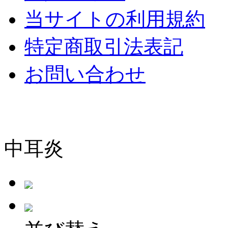
当サイトの利用規約
特定商取引法表記
お問い合わせ
中耳炎