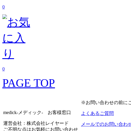
0
0
PAGE TOP
※お問い合わせの前に
medick-メディック- お客様窓口
よくあるご質問
運営会社：株式会社レイヤード
メールでのお問い合わ
ご不明な点はお気軽にお問い合わせ