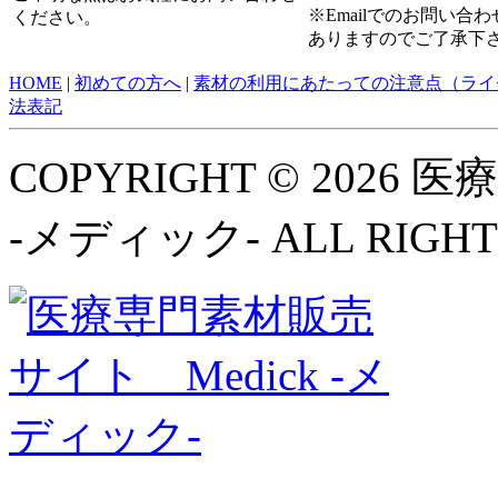
※Emailでのお問い
ください。
ありますのでご了承下
HOME
|
初めての方へ
|
素材の利用にあたっての注意点（ライ
法表記
COPYRIGHT © 2026
-メディック- ALL RIGHT