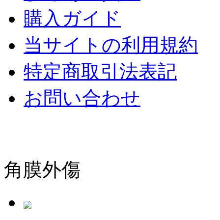
購入ガイド
当サイトの利用規約
特定商取引法表記
お問い合わせ
角膜外傷