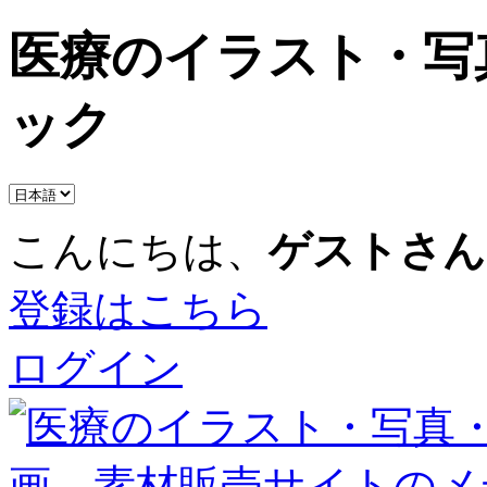
医療のイラスト・写
ック
こんにちは、
ゲストさん
登録はこちら
ログイン