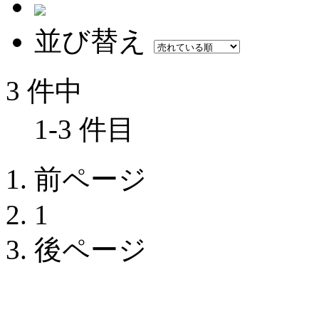
並び替え
3 件中
1-3 件目
前ページ
1
後ページ