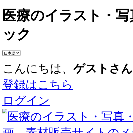
医療のイラスト・写
ック
こんにちは、
ゲストさん
登録はこちら
ログイン