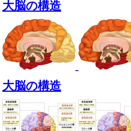
大脳の構造
大脳の構造