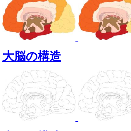
大脳の構造