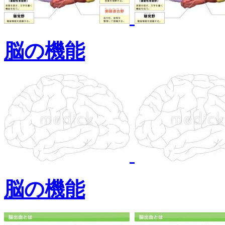
脳の機能
脳の機能