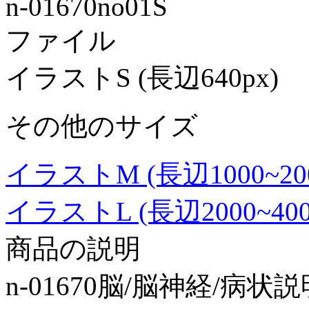
n-01670no01S
ファイル
イラストS (長辺640px)
その他のサイズ
イラストM (長辺1000~2000p
イラストL (長辺2000~4000p
商品の説明
n-01670脳/脳神経/病