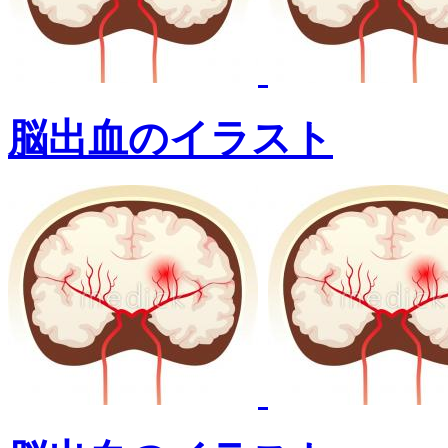
脳出血のイラスト