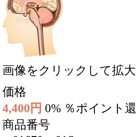
画像をクリックして拡大
価格
4,400円
0% ％ポイント
商品番号