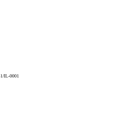
L-0001