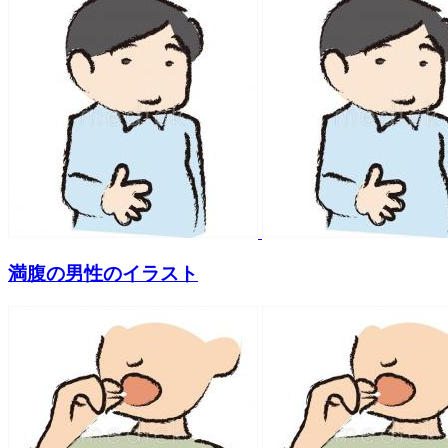
満腹の男性のイラスト