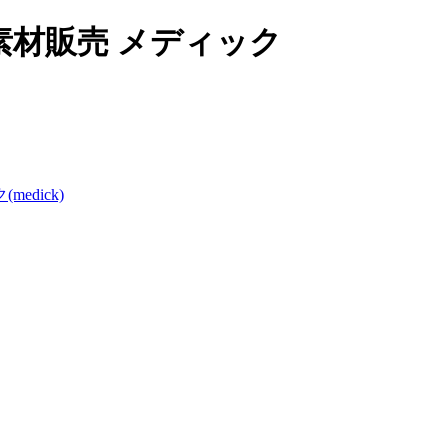
材販売 メディック