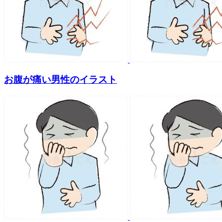
お腹が痛い男性のイラスト