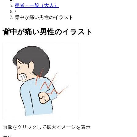
患者・一般（大人）
/
背中が痛い男性のイラスト
背中が痛い男性のイラスト
画像をクリックして拡大イメージを表示