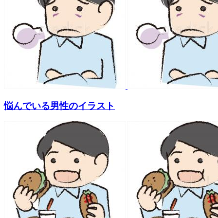
悩んでいる男性のイラスト