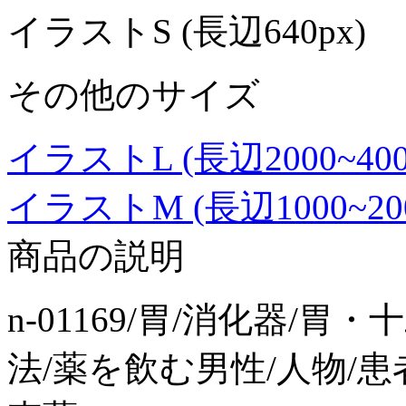
イラストS (長辺640px)
その他のサイズ
イラストL (長辺2000~4000p
イラストM (長辺1000~2000p
商品の説明
n-01169/胃/消化器/
法/薬を飲む男性/人物/