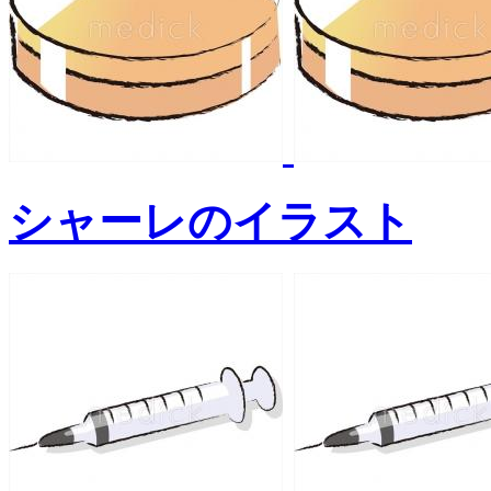
シャーレのイラスト