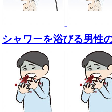
シャワーを浴びる男性