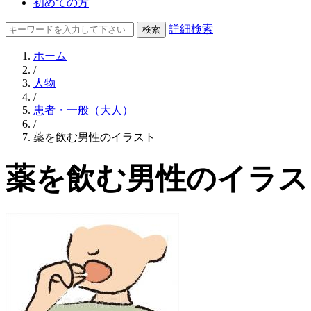
初めての方
詳細検索
ホーム
/
人物
/
患者・一般（大人）
/
薬を飲む男性のイラスト
薬を飲む男性のイラス