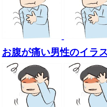
お腹が痛い男性のイラ