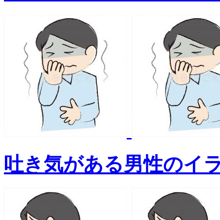
吐き気がある男性のイ