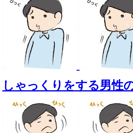
しゃっくりをする男性