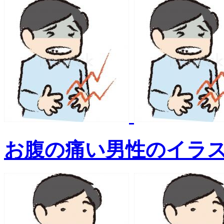
お腹の痛い男性のイラ