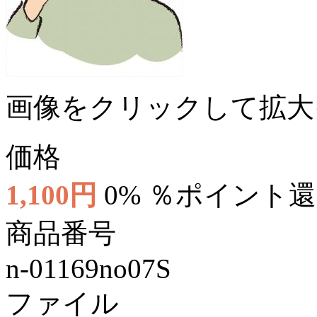
画像をクリックして拡大
価格
1,100円
0% ％ポイント
商品番号
n-01169no07S
ファイル