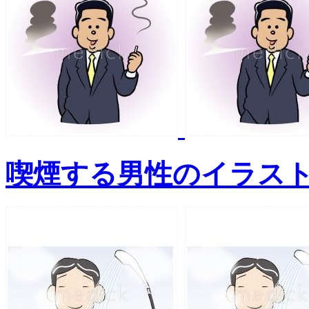
喫煙する男性のイラス