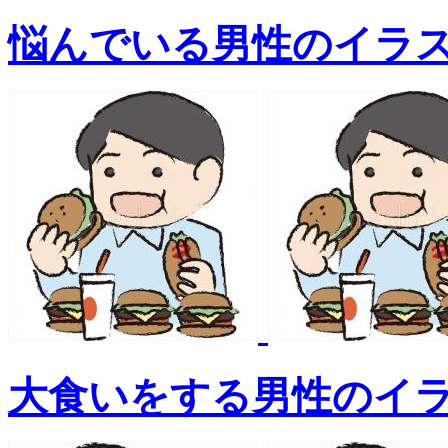
悩んでいる男性のイラ
大食いをする男性のイ