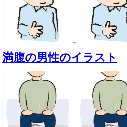
満腹の男性のイラスト