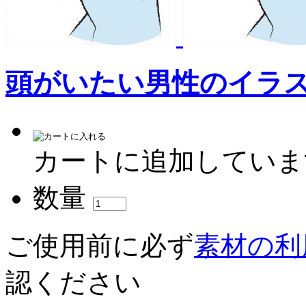
頭がいたい男性のイラ
カートに追加していま
数量
ご使用前に必ず
素材の利
認ください