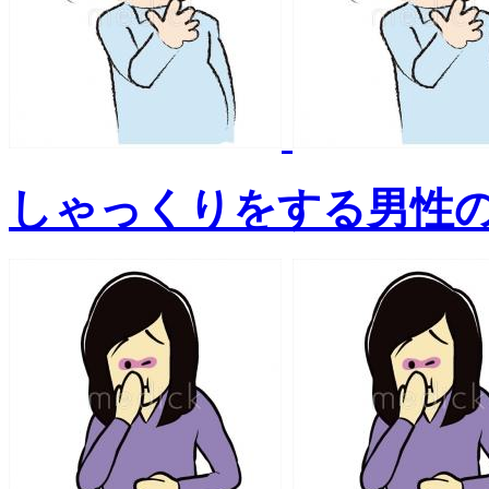
しゃっくりをする男性