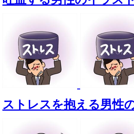
ストレスを抱える男性