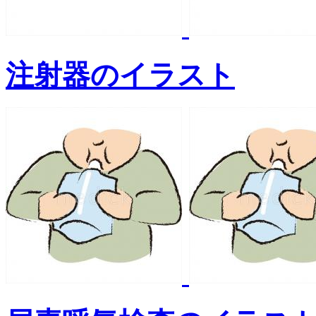
注射器のイラスト