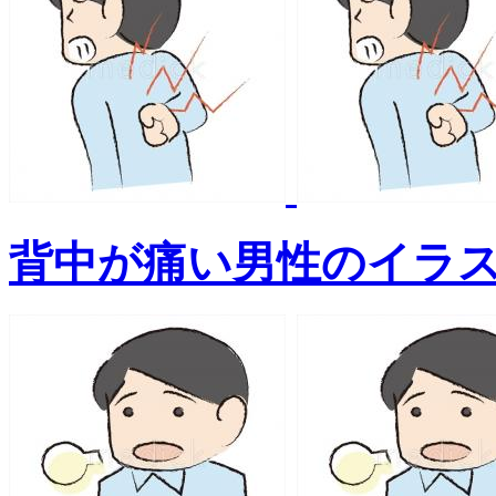
背中が痛い男性のイラ