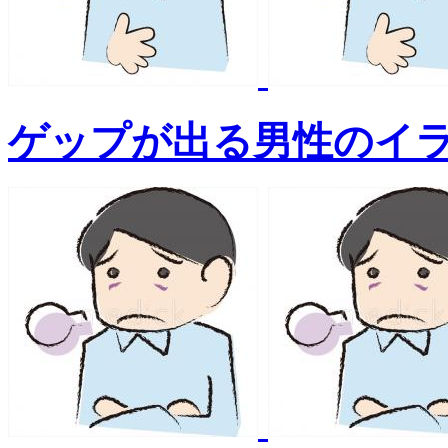
ゲップが出る男性のイ