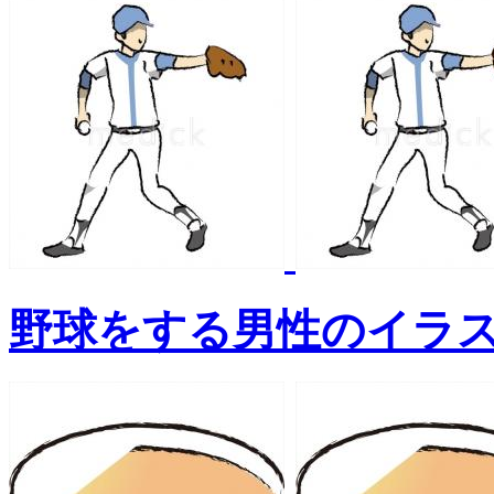
野球をする男性のイラ