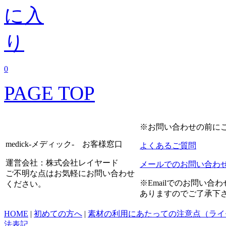
0
PAGE TOP
※お問い合わせの前に
medick-メディック- お客様窓口
よくあるご質問
運営会社：株式会社レイヤード
メールでのお問い合わ
ご不明な点はお気軽にお問い合わせ
※Emailでのお問い
ください。
ありますのでご了承下
HOME
|
初めての方へ
|
素材の利用にあたっての注意点（ライ
法表記