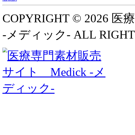
COPYRIGHT © 2026
-メディック- ALL RIGHT