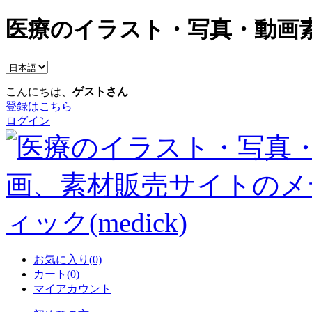
医療のイラスト・写真・動画素
こんにちは、
ゲストさん
登録はこちら
ログイン
お気に入り(0)
カート(0)
マイアカウント