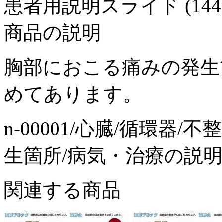
患者用説明スライド (1440x1
商品の説明
胸部におこる痛みの発生
めてあります。
n-00001/心臓/循環器
生箇所/病気・治療の説明
関連する商品