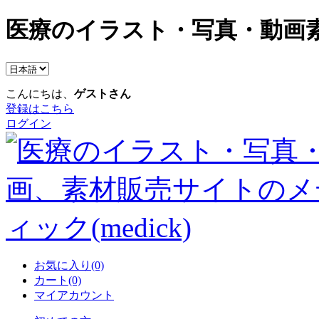
医療のイラスト・写真・動画素
こんにちは、
ゲストさん
登録はこちら
ログイン
お気に入り(0)
カート(0)
マイアカウント