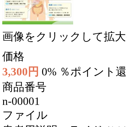
画像をクリックして拡大
価格
3,300円
0% ％ポイント
商品番号
n-00001
ファイル