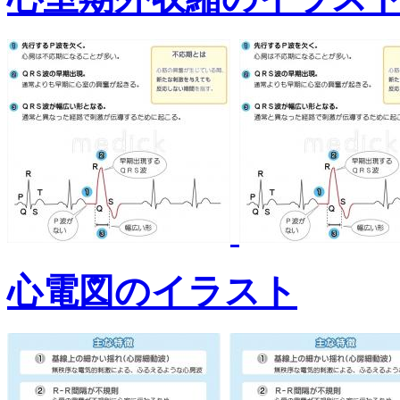
心電図のイラスト