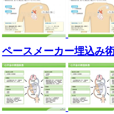
ペースメーカー埋込み