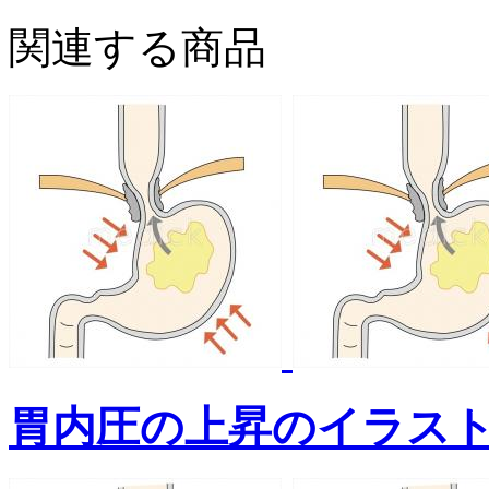
関連する商品
胃内圧の上昇のイラス