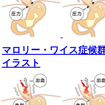
マロリー・ワイス症候
イラスト