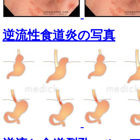
逆流性食道炎の写真