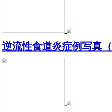
逆流性食道炎症例写真