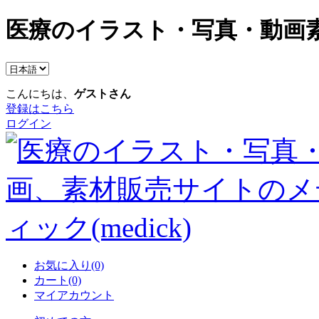
医療のイラスト・写真・動画素
こんにちは、
ゲストさん
登録はこちら
ログイン
お気に入り(0)
カート(0)
マイアカウント