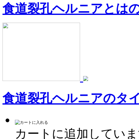
食道裂孔ヘルニアとは
食道裂孔ヘルニアのタ
カートに追加していま