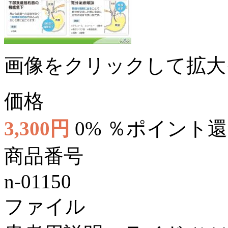
画像をクリックして拡大
価格
3,300円
0% ％ポイント
商品番号
n-01150
ファイル