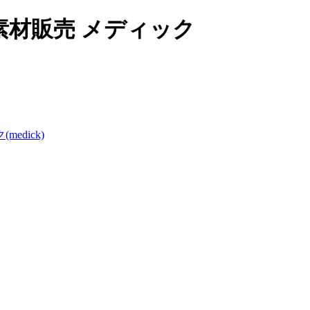
材販売 メディック